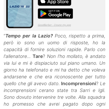
“
Tempo per la Lazio?
Poco, rispetto a prima,
però io sono un uomo di risposte, ho la
capacità di fornire soluzioni rapide. Parlo con
l'allenatore...
Tare
?
Non l'ho mollato, è andato
via lui e mi è dispiaciuto sul piano umano. Un
giorno ha telefonato e mi ha detto che voleva
andarsene e che era riconoscente per tutto
quello che gli avevo dato
.
Incomprensioni
?
Le
incomprensioni cerano state tra Sarri e Igli.
Sono dovuto intervenire tre volte. Alla squadra
ho promesso che avrei pagato dopo ogni