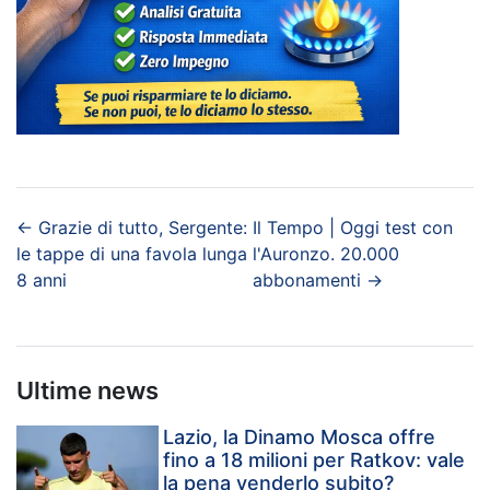
←
Grazie di tutto, Sergente:
Il Tempo | Oggi test con
le tappe di una favola lunga
l'Auronzo. 20.000
8 anni
abbonamenti
→
Ultime news
Lazio, la Dinamo Mosca offre
fino a 18 milioni per Ratkov: vale
la pena venderlo subito?