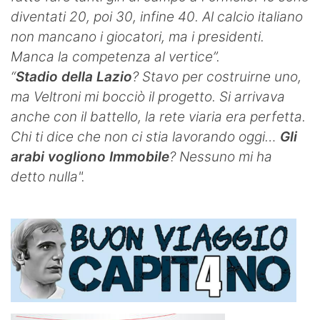
diventati 20, poi 30, infine 40. Al calcio italiano
non mancano i giocatori, ma i presidenti.
Manca la competenza al vertice”.
“
Stadio della Lazio
? Stavo per costruirne uno,
ma Veltroni mi bocciò il progetto. Si arrivava
anche con il battello, la rete viaria era perfetta.
Chi ti dice che non ci stia lavorando oggi…
Gli
arabi vogliono Immobile
? Nessuno mi ha
detto nulla".