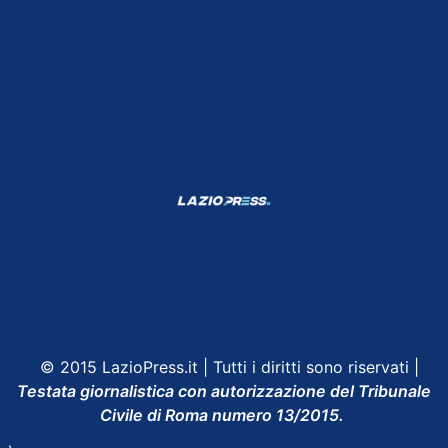
Shop Lazio
Contatti
Depositphotos
© 2015 LazioPress.it | Tutti i diritti sono riservati |
Testata giornalistica con autorizzazione del Tribunale
Civile di Roma numero 13/2015.