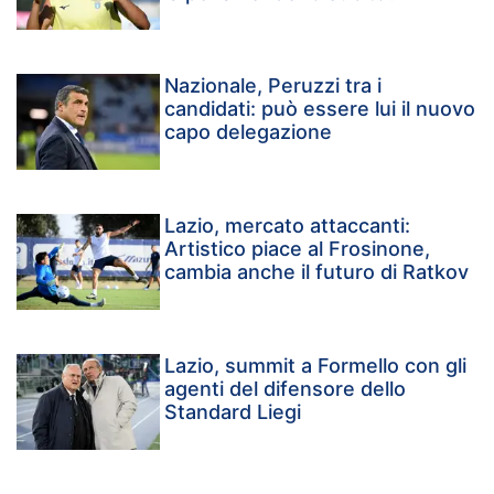
Nazionale, Peruzzi tra i
candidati: può essere lui il nuovo
capo delegazione
Lazio, mercato attaccanti:
Artistico piace al Frosinone,
cambia anche il futuro di Ratkov
Lazio, summit a Formello con gli
agenti del difensore dello
Standard Liegi