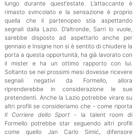
lungo durante quest‘estate. L’attaccante è
rimasto svincolato e la sensazione è proprio
quella che il partenopeo stia aspettando
segnali dalla Lazio. D’altronde, Sarri lo vuole,
sarebbe disposto ad aspettarlo anche per
gennaio e Insigne non si è sentito di chiudere la
porta a questa opportunità, ha già lavorato con
il mister e ha un ottimo rapporto con lui.
Soltanto se nei prossimi mesi dovesse ricevere
segnali negativi da Formello, allora
riprenderebbe in considerazione le sue
pretendenti. Anche la Lazio potrebbe virare su
altri profili se consideriamo che - come riporta
Il Corriere dello Sport
- la talent room di
Formello potrebbe star seguendo altri profili
come quello Jan Carlo Simić, difensore