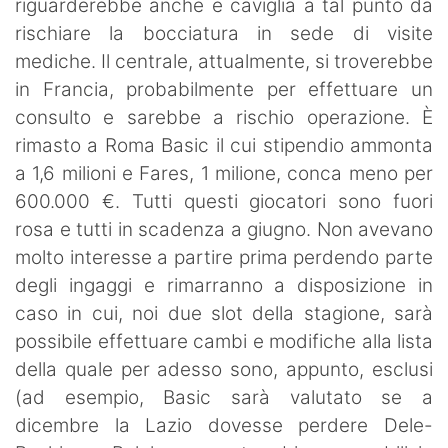
riguarderebbe anche e caviglia a tal punto da
rischiare la bocciatura in sede di visite
mediche. Il centrale, attualmente, si troverebbe
in Francia, probabilmente per effettuare un
consulto e sarebbe a rischio operazione. È
rimasto a Roma Basic il cui stipendio ammonta
a 1,6 milioni e Fares, 1 milione, conca meno per
600.000 €. Tutti questi giocatori sono fuori
rosa e tutti in scadenza a giugno. Non avevano
molto interesse a partire prima perdendo parte
degli ingaggi e rimarranno a disposizione in
caso in cui, noi due slot della stagione, sarà
possibile effettuare cambi e modifiche alla lista
della quale per adesso sono, appunto, esclusi
(ad esempio, Basic sarà valutato se a
dicembre la Lazio dovesse perdere Dele-