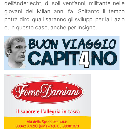
dell’Anderlecht, di soli vent’anni, militante nelle
giovani del Milan anni fa. Soltanto il tempo
potrà dirci quali saranno gli sviluppi per la Lazio
e, in questo caso, anche per Insigne.