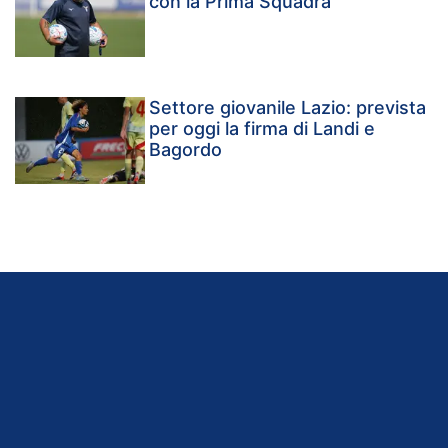
con la Prima Squadra
Settore giovanile Lazio: prevista
per oggi la firma di Landi e
Bagordo