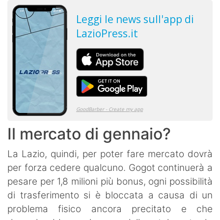
Il mercato di gennaio?
La Lazio, quindi, per poter fare mercato dovrà
per forza cedere qualcuno. Gogot continuerà a
pesare per 1,8 milioni più bonus, ogni possibilità
di trasferimento si è bloccata a causa di un
problema fisico ancora precitato e che