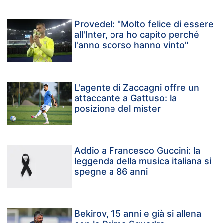
Provedel: "Molto felice di essere
all'Inter, ora ho capito perché
l'anno scorso hanno vinto"
L'agente di Zaccagni offre un
attaccante a Gattuso: la
posizione del mister
Addio a Francesco Guccini: la
leggenda della musica italiana si
spegne a 86 anni
Bekirov, 15 anni e già si allena