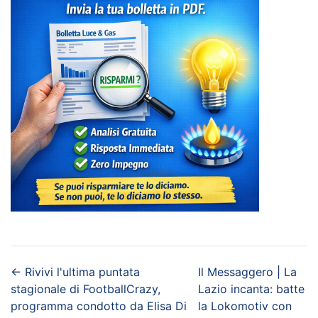
←
Rivivi l'ultima puntata
Il Messaggero | La
stagionale di FootballCrazy,
Lazio incanta: batte
programma condotto da Elisa Di
la Lokomotiv con