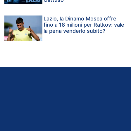
Lazio, la Dinamo Mosca offre
fino a 18 milioni per Ratkov: vale
la pena venderlo subito?