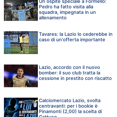
Un ospite speciale a Formello:
Pedro ha fatto visita alla
squadra, impegnata in un
allenamento
Tavares: la Lazio lo cederebbe in
caso di un'offerta importante
Lazio, accordo con il nuovo
bomber: il suo club tratta la
cessione in prestito con riscatto
Calciomercato Lazio, svolta
centravanti: per i bookie è
Pinamonti (2,00) la scelta di
Gattuso