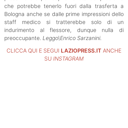
che potrebbe tenerlo fuori dalla trasferta a
Bologna anche se dalle prime impressioni dello
staff medico si tratterebbe solo di un
indurimento al flessore, dunque nulla di
preoccupante.
Leggo\Enrico Sarzanini.
CLICCA QUI E SEGUI
LAZIOPRESS.IT
ANCHE
SU
INSTAGRAM