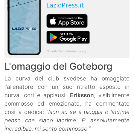
L'omaggio del Goteborg
La curva del club svedese ha omaggiato
l'allenatore con un suo ritratto esposto in
curva, cori e applausi.
Eriksson
, visibilmente
commosso ed emozionato, ha commentato
così la dedica:
“Non so se è pioggia o lacrime
penso che siano lacrime. E' assolutamente
incredibile, mi sento commosso.”