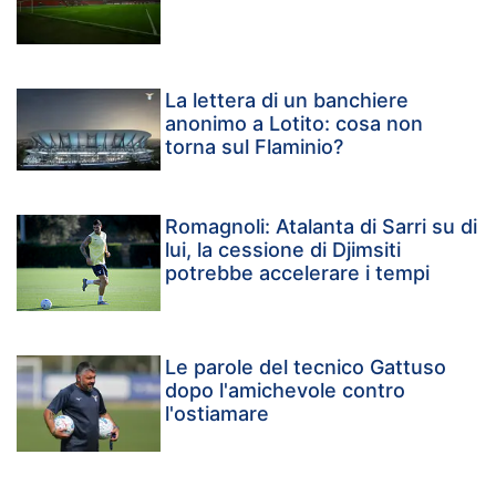
La lettera di un banchiere
anonimo a Lotito: cosa non
torna sul Flaminio?
Romagnoli: Atalanta di Sarri su di
lui, la cessione di Djimsiti
potrebbe accelerare i tempi
Le parole del tecnico Gattuso
dopo l'amichevole contro
l'ostiamare