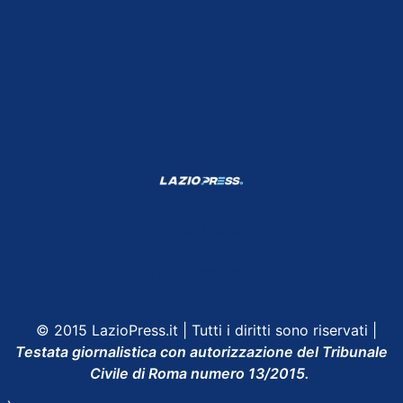
Shop Lazio
Contatti
Depositphotos
© 2015 LazioPress.it | Tutti i diritti sono riservati |
Testata giornalistica con autorizzazione del Tribunale
Civile di Roma numero 13/2015.