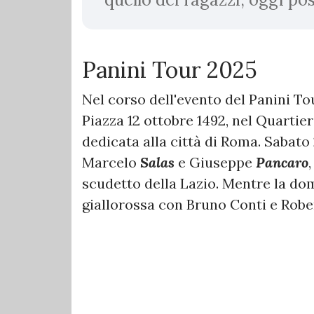
Panini Tour 2025
Nel corso dell'evento del Panini T
Piazza 12 ottobre 1492, nel Quartie
dedicata alla città di Roma. Sabato
Marcelo
Salas
e Giuseppe
Pancaro
scudetto della Lazio. Mentre la do
giallorossa con Bruno Conti e Robe