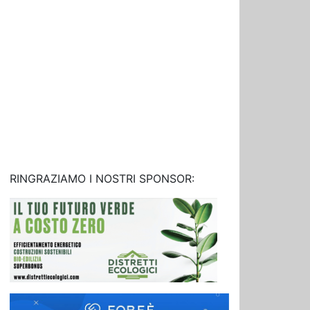
RINGRAZIAMO I NOSTRI SPONSOR: