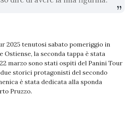
our 2025 tenutosi sabato pomeriggio in
re Ostiense, la seconda tappa è stata
 22 marzo sono stati ospiti del Panini Tour
, due storici protagonisti del secondo
menica è stata dedicata alla sponda
rto Pruzzo.