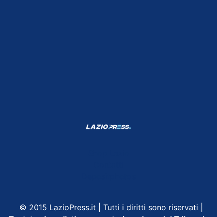
Shop Lazio
Contatti
Depositphotos
© 2015 LazioPress.it | Tutti i diritti sono riservati |