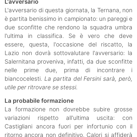
L'avversario
L'avversario di questa giornata, la Ternana, non
è partita benissimo in campionato: un pareggi e
due sconfitte che rendono la squadra umbra
l'ultima in classifica. Se è vero che deve
essere, questa, l'occasione del riscatto, la
Lazio non dovrà sottovalutare l'avversario: la
Salernitana proveniva, infatti, da due sconfitte
nelle prime due, prima di incontrare i
biancocelesti.
La partita del Fersini sarà, però,
utile per ritrovare se stessi.
La probabile formazione
La formazione non dovrebbe subire grosse
variazioni rispetto all'ultima uscita: con
Castigliani ancora fuori per infortunio con il
ritorno ancora non definitivo, Calori si affiderà