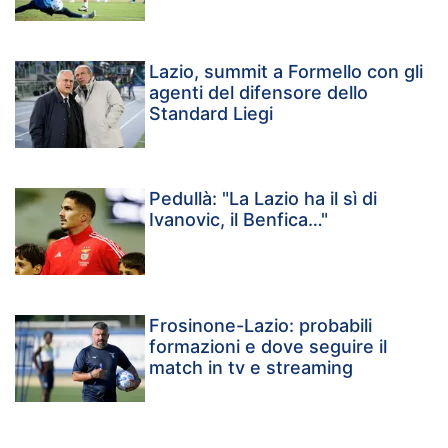
Lazio, summit a Formello con gli
agenti del difensore dello
Standard Liegi
Pedullà: "La Lazio ha il sì di
Ivanovic, il Benfica…"
Frosinone-Lazio: probabili
formazioni e dove seguire il
match in tv e streaming