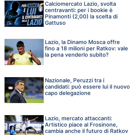
Calciomercato Lazio, svolta
centravanti: per i bookie è
Pinamonti (2,00) la scelta di
Gattuso
Lazio, la Dinamo Mosca offre
fino a 18 milioni per Ratkov: vale
la pena venderlo subito?
Nazionale, Peruzzi tra i
candidati: può essere lui il nuovo
capo delegazione
Lazio, mercato attaccanti:
Artistico piace al Frosinone,
cambia anche il futuro di Ratkov