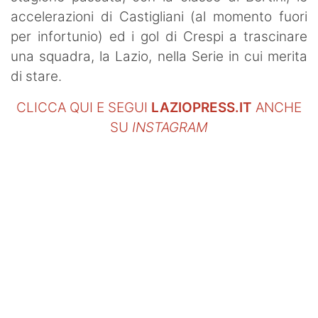
accelerazioni di Castigliani (al momento fuori
per infortunio) ed i gol di Crespi a trascinare
una squadra, la Lazio, nella Serie in cui merita
di stare.
CLICCA QUI E SEGUI
LAZIOPRESS.IT
ANCHE
SU
INSTAGRAM