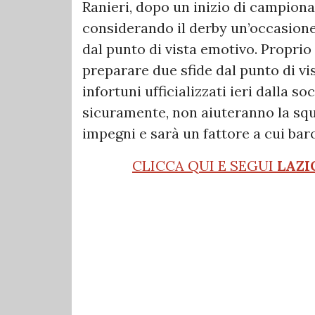
Ranieri, dopo un inizio di campion
considerando il derby un’occasione 
dal punto di vista emotivo. Proprio
preparare due sfide dal punto di vi
infortuni ufficializzati ieri dalla so
sicuramente, non aiuteranno la squ
impegni e sarà un fattore a cui bar
CLICCA QUI E SEGUI
LAZI