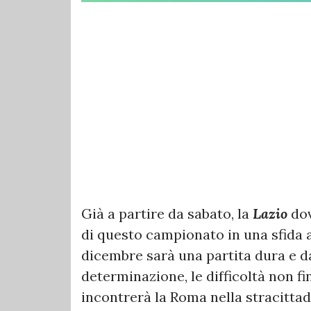
Già a partire da sabato, la
Lazio
dov
di questo campionato in una sfida a
dicembre sarà una partita dura e 
determinazione, le difficoltà non fin
incontrerà la Roma nella stracittad