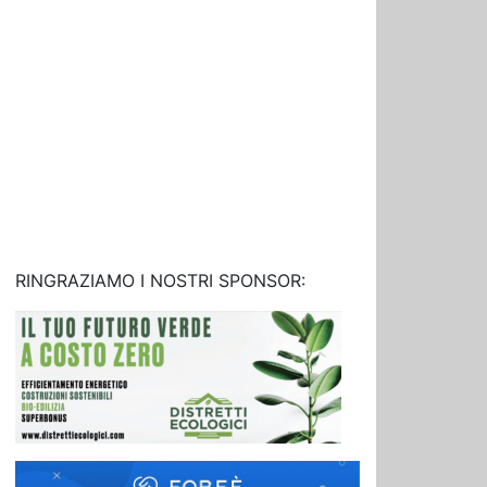
RINGRAZIAMO I NOSTRI SPONSOR: