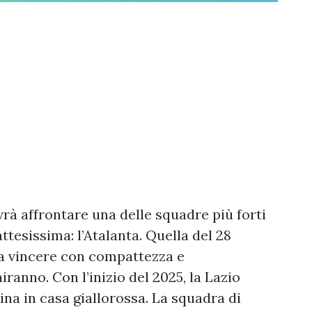
rà affrontare una delle squadre più forti
ttesissima: l’Atalanta. Quella del 28
da vincere con compattezza e
iranno. Con l’inizio del 2025, la Lazio
ina in casa giallorossa. La squadra di