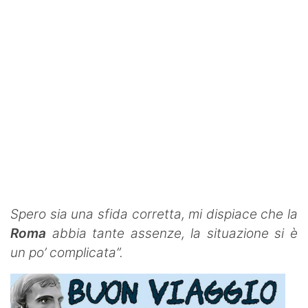
Spero sia una sfida corretta, mi dispiace che la
Roma
abbia tante assenze, la situazione si è
un po’ complicata”.