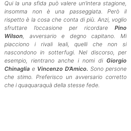
Qui la una sfida può valere un’intera stagione,
insomma non è una passeggiata. Però il
rispetto è la cosa che conta di più. Anzi, voglio
sfruttare l’occasione per ricordare
Pino
Wilson
, avversario e degno capitano. Mi
piacciono i rivali leali, quelli che non si
nascondono in sotterfugi.
Nel discorso, per
esempio, rientrano anche i nomi di
Giorgio
Chinaglia
e
Vincenzo D’Amico.
Sono persone
che stimo. Preferisco un avversario corretto
che i quaquaraquà della stesse fede.