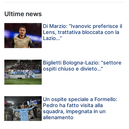
Ultime news
Di Marzio: “Ivanovic preferisce il
Lens, trattativa bloccata con la
Lazio…”
Biglietti Bologna-Lazio: "settore
ospiti chiuso e divieto…"
Un ospite speciale a Formello:
Pedro ha fatto visita alla
squadra, impegnata in un
allenamento