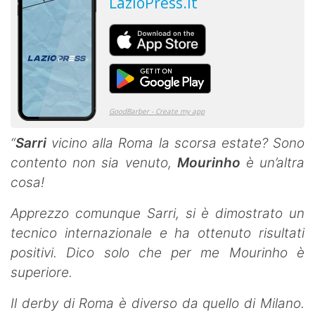
“
Sarri
vicino alla Roma la scorsa estate? Sono
contento non sia venuto,
Mourinho
è un’altra
cosa!
Apprezzo comunque Sarri, si è dimostrato un
tecnico internazionale e ha ottenuto risultati
positivi. Dico solo che per me Mourinho è
superiore.
Il derby di Roma è diverso da quello di Milano.