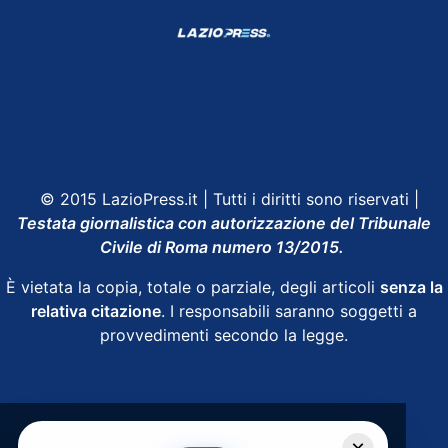
Shop Lazio
Contatti
Depositphotos
© 2015 LazioPress.it | Tutti i diritti sono riservati |
Testata giornalistica con autorizzazione del Tribunale
Civile di Roma numero 13/2015.
È vietata la copia, totale o parziale, degli articoli
senza la
relativa citazione
. I responsabili saranno soggetti a
provvedimenti secondo la legge.
Powered by
SpheraHouse