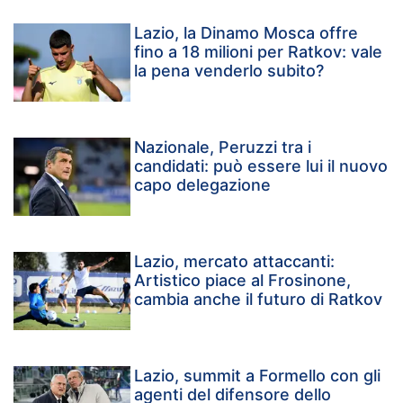
Lazio, la Dinamo Mosca offre
fino a 18 milioni per Ratkov: vale
la pena venderlo subito?
Nazionale, Peruzzi tra i
candidati: può essere lui il nuovo
capo delegazione
Lazio, mercato attaccanti:
Artistico piace al Frosinone,
cambia anche il futuro di Ratkov
Lazio, summit a Formello con gli
agenti del difensore dello