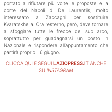
portato a rifiutare più volte le proposte e la
corte del Napoli di De Laurentiis, molto
interessato a Zaccagni per sostituire
Kvaratskhelia. Ora l’esterno, però, deve tornare
a sfoggiare tutte le frecce del suo arco,
soprattutto per guadagnarsi un posto in
Nazionale e rispondere all’appuntamento che
partirà proprio il 6 giugno.
CLICCA QUI E SEGUI
LAZIOPRESS.IT
ANCHE
SU
INSTAGRAM