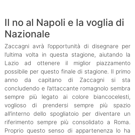
Il no al Napoli e la voglia di
Nazionale
Zaccagni avrà l’opportunità di disegnare per
l’ultima volta in questa stagione, aiutando la
Lazio ad ottenere il miglior piazzamento
possibile per questo finale di stagione. Il primo
anno da capitano di Zaccagni si sta
concludendo e l’attaccante romagnolo sembra
sempre più legato ai colore biancocelesti,
voglioso di prendersi sempre più spazio
all’interno dello spogliatoio per diventare un
riferimento sempre più consolidato a Roma.
Proprio questo senso di appartenenza lo ha