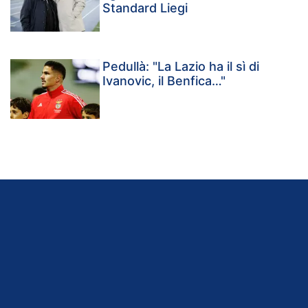
Standard Liegi
Pedullà: "La Lazio ha il sì di
Ivanovic, il Benfica…"