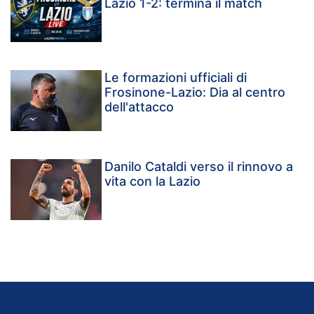
Lazio 1-2: termina il match
Le formazioni ufficiali di
Frosinone-Lazio: Dia al centro
dell'attacco
Danilo Cataldi verso il rinnovo a
vita con la Lazio