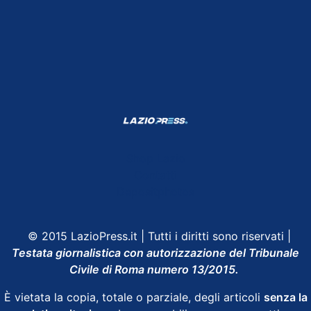
Shop Lazio
Contatti
Depositphotos
© 2015 LazioPress.it | Tutti i diritti sono riservati |
Testata giornalistica con autorizzazione del Tribunale
Civile di Roma numero 13/2015.
È vietata la copia, totale o parziale, degli articoli
senza la