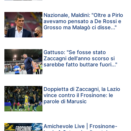
Nazionale, Maldini: "Oltre a Pirlo
avevamo pensato a De Rossi e
Grosso ma Malagò ci disse..."
Gattuso: "Se fosse stato
Zaccagni dell'anno scorso si
sarebbe fatto buttare fuori..."
Doppietta di Zaccagni, la Lazio
vince contro il Frosinone: le
parole di Marusic
Amichevole Live | Frosinone-