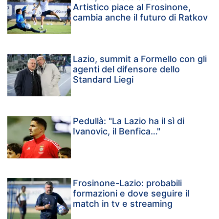
Artistico piace al Frosinone,
cambia anche il futuro di Ratkov
Lazio, summit a Formello con gli
agenti del difensore dello
Standard Liegi
Pedullà: "La Lazio ha il sì di
Ivanovic, il Benfica…"
Frosinone-Lazio: probabili
formazioni e dove seguire il
match in tv e streaming