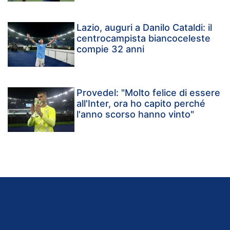
Lazio, auguri a Danilo Cataldi: il
centrocampista biancoceleste
compie 32 anni
Provedel: "Molto felice di essere
all'Inter, ora ho capito perché
l'anno scorso hanno vinto"