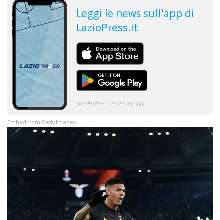
Embed from Getty Images