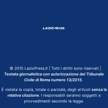
Shop Lazio
Contatti
Depositphotos
© 2015 LazioPress.it | Tutti i diritti sono riservati |
Testata giornalistica con autorizzazione del Tribunale
Civile di Roma numero 13/2015.
È vietata la copia, totale o parziale, degli articoli
senza la
relativa citazione
. I responsabili saranno soggetti a
provvedimenti secondo la legge.