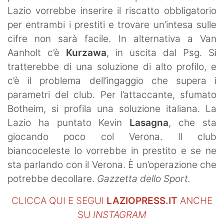
Lazio vorrebbe inserire il riscatto obbligatorio
per entrambi i prestiti e trovare un’intesa sulle
cifre non sarà facile. In alternativa a Van
Aanholt c’è
Kurzawa
, in uscita dal Psg. Si
tratterebbe di una soluzione di alto profilo, e
c’è il problema dell’ingaggio che supera i
parametri del club. Per l’attaccante, sfumato
Botheim, si profila una soluzione italiana. La
Lazio ha puntato Kevin
Lasagna
, che sta
giocando poco col Verona. Il club
biancoceleste lo vorrebbe in prestito e se ne
sta parlando con il Verona. È un’operazione che
potrebbe decollare.
Gazzetta dello Sport.
CLICCA QUI E SEGUI
LAZIOPRESS.IT
ANCHE
SU
INSTAGRAM