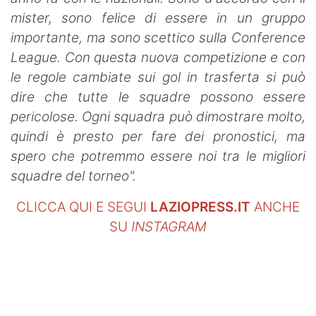
mister, sono felice di essere in un gruppo
importante, ma sono scettico sulla Conference
League. Con questa nuova competizione e con
le regole cambiate sui gol in trasferta si può
dire che tutte le squadre possono essere
pericolose. Ogni squadra può dimostrare molto,
quindi è presto per fare dei pronostici, ma
spero che potremmo essere noi tra le migliori
squadre del torneo".
CLICCA QUI E SEGUI
LAZIOPRESS.IT
ANCHE
SU
INSTAGRAM