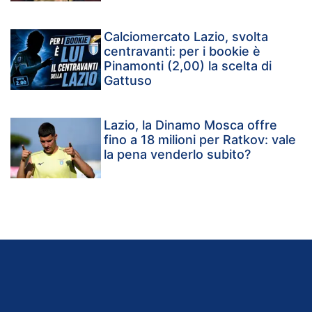
Calciomercato Lazio, svolta
centravanti: per i bookie è
Pinamonti (2,00) la scelta di
Gattuso
Lazio, la Dinamo Mosca offre
fino a 18 milioni per Ratkov: vale
la pena venderlo subito?