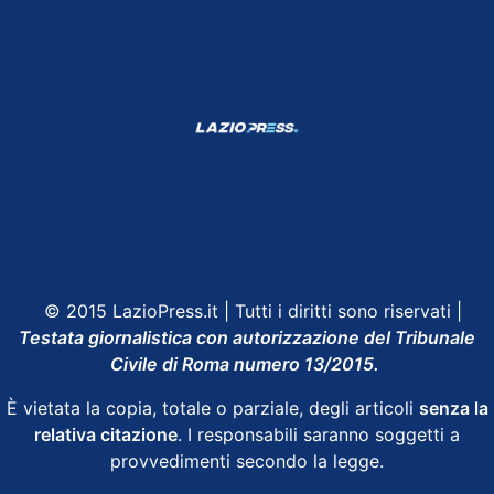
Shop Lazio
Contatti
Depositphotos
© 2015 LazioPress.it | Tutti i diritti sono riservati |
Testata giornalistica con autorizzazione del Tribunale
Civile di Roma numero 13/2015.
È vietata la copia, totale o parziale, degli articoli
senza la
relativa citazione
. I responsabili saranno soggetti a
provvedimenti secondo la legge.