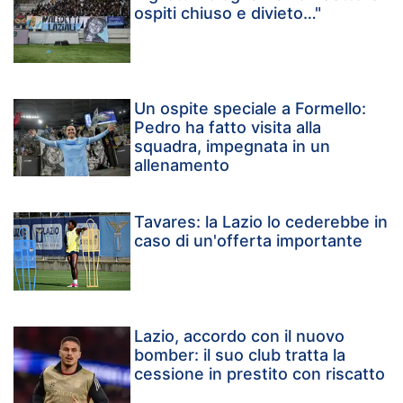
ospiti chiuso e divieto…"
Un ospite speciale a Formello:
Pedro ha fatto visita alla
squadra, impegnata in un
allenamento
Tavares: la Lazio lo cederebbe in
caso di un'offerta importante
Lazio, accordo con il nuovo
bomber: il suo club tratta la
cessione in prestito con riscatto