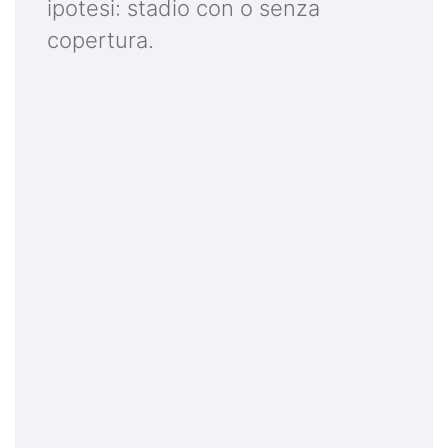
ipotesi: stadio con o senza
copertura.