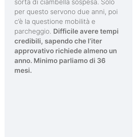
sorta di ciambella sospesa. Solo
per questo servono due anni, poi
c’è la questione mobilità e
parcheggio.
Difficile avere tempi
credibili, sapendo che l’iter
approvativo richiede almeno un
anno. Minimo parliamo di 36
mesi.