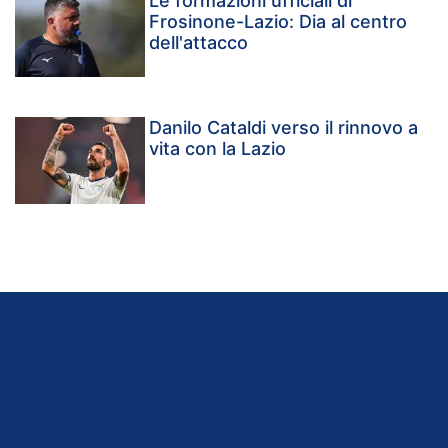
Le formazioni ufficiali di
Frosinone-Lazio: Dia al centro
dell'attacco
Danilo Cataldi verso il rinnovo a
vita con la Lazio