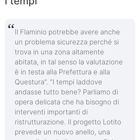
I tempi
Il Flaminio potrebbe avere anche
un problema sicurezza perché si
trova in una zona altamente
abitata, in tal senso la valutazione
è in testa alla Prefettura e alla
Questura”. “I tempi laddove
andasse tutto bene? Parliamo di
opera delicata che ha bisogno di
interventi importanti di
ristrutturazione. Il progetto Lotito
prevede un nuovo anello, una