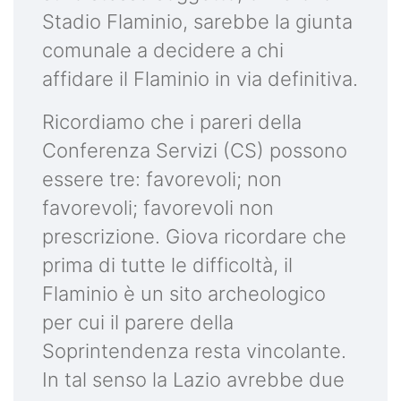
Stadio Flaminio, sarebbe la giunta
comunale a decidere a chi
affidare il Flaminio in via definitiva.
Ricordiamo che i pareri della
Conferenza Servizi (CS) possono
essere tre: favorevoli; non
favorevoli; favorevoli non
prescrizione. Giova ricordare che
prima di tutte le difficoltà, il
Flaminio è un sito archeologico
per cui il parere della
Soprintendenza resta vincolante.
In tal senso la Lazio avrebbe due