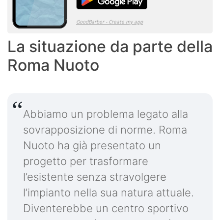
La situazione da parte della
Roma Nuoto
Abbiamo un problema legato alla
sovrapposizione di norme. Roma
Nuoto ha già presentato un
progetto per trasformare
l’esistente senza stravolgere
l’impianto nella sua natura attuale.
Diventerebbe un centro sportivo