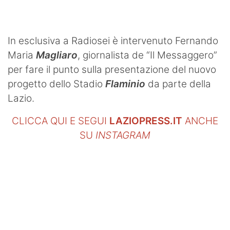
In esclusiva a Radiosei è intervenuto Fernando
Maria
Magliaro
, giornalista de “Il Messaggero”
per fare il punto sulla presentazione del nuovo
progetto dello Stadio
Flaminio
da parte della
Lazio.
CLICCA QUI E SEGUI
LAZIOPRESS.IT
ANCHE
SU
INSTAGRAM