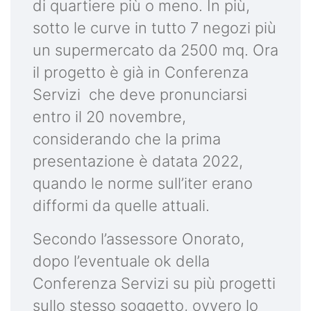
di quartiere più o meno. In più,
sotto le curve in tutto 7 negozi più
un supermercato da 2500 mq. Ora
il progetto è già in Conferenza
Servizi che deve pronunciarsi
entro il 20 novembre,
considerando che la prima
presentazione è datata 2022,
quando le norme sull’iter erano
difformi da quelle attuali.
Secondo l’assessore Onorato,
dopo l’eventuale ok della
Conferenza Servizi su più progetti
sullo stesso soggetto, ovvero lo