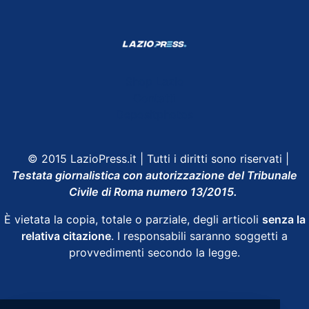
Shop Lazio
Contatti
Depositphotos
© 2015 LazioPress.it | Tutti i diritti sono riservati |
Testata giornalistica con autorizzazione del Tribunale
Civile di Roma numero 13/2015.
È vietata la copia, totale o parziale, degli articoli
senza la
relativa citazione
. I responsabili saranno soggetti a
provvedimenti secondo la legge.