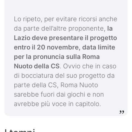
Lo ripeto, per evitare ricorsi anche
da parte dell’altre proponente,
la
Lazio deve presentare il progetto
entro il 20 novembre, data limite
per la pronuncia sulla Roma
Nuoto della CS
. Ovvio che in caso
di bocciatura del suo progetto da
parte della CS, Roma Nuoto
sarebbe fuori dai giochi e non
avrebbe più voce in capitolo.