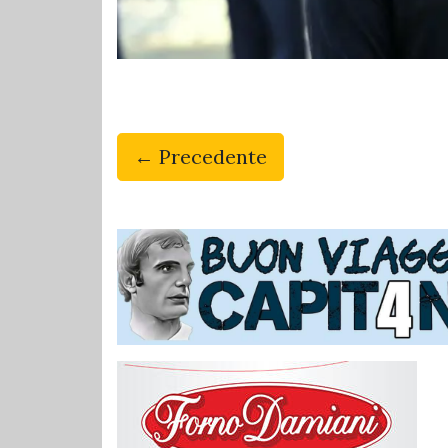
← Precedente