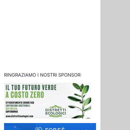
RINGRAZIAMO I NOSTRI SPONSOR: