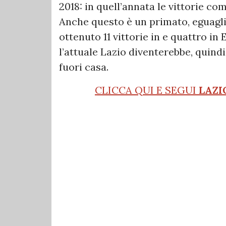
2018: in quell’annata le vittorie co
Anche questo è un primato, eguagli
ottenuto 11 vittorie in e quattro i
l’attuale Lazio diventerebbe, quindi
fuori casa.
CLICCA QUI E SEGUI
LAZI