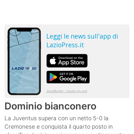
Dominio bianconero
La Juventus supera con un netto 5-0 la
Cremonese e conquista il quarto posto in