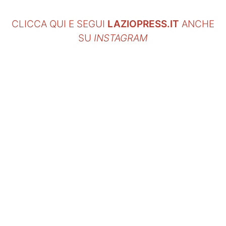
CLICCA QUI E SEGUI
LAZIOPRESS.IT
ANCHE
SU
INSTAGRAM