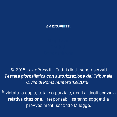
Shop Lazio
Contatti
Depositphotos
© 2015 LazioPress.it | Tutti i diritti sono riservati |
Testata giornalistica con autorizzazione del Tribunale
Civile di Roma numero 13/2015.
È vietata la copia, totale o parziale, degli articoli
senza la
relativa citazione
. I responsabili saranno soggetti a
provvedimenti secondo la legge.