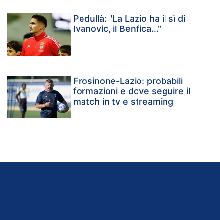
Pedullà: "La Lazio ha il sì di
Ivanovic, il Benfica…"
Frosinone-Lazio: probabili
formazioni e dove seguire il
match in tv e streaming