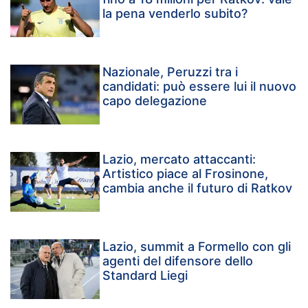
la pena venderlo subito?
Nazionale, Peruzzi tra i
candidati: può essere lui il nuovo
capo delegazione
Lazio, mercato attaccanti:
Artistico piace al Frosinone,
cambia anche il futuro di Ratkov
Lazio, summit a Formello con gli
agenti del difensore dello
Standard Liegi