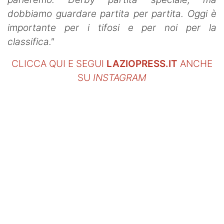
dobbiamo guardare partita per partita. Oggi è
importante per i tifosi e per noi per la
classifica."
CLICCA QUI E SEGUI
LAZIOPRESS.IT
ANCHE
SU
INSTAGRAM