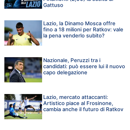
Gattuso
Lazio, la Dinamo Mosca offre
fino a 18 milioni per Ratkov: vale
la pena venderlo subito?
Nazionale, Peruzzi tra i
candidati: può essere lui il nuovo
capo delegazione
Lazio, mercato attaccanti:
Artistico piace al Frosinone,
cambia anche il futuro di Ratkov