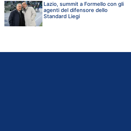
Lazio, summit a Formello con gli
agenti del difensore dello
Standard Liegi