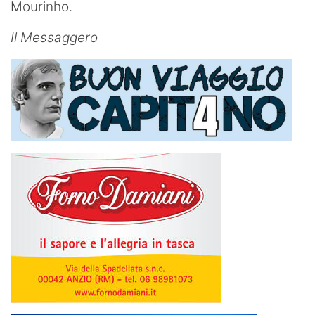
Mourinho.
Il Messaggero