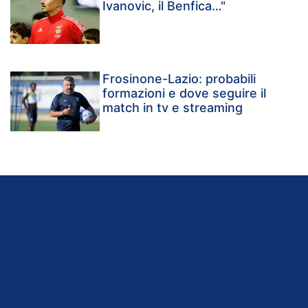
Ivanovic, il Benfica…"
Frosinone-Lazio: probabili
formazioni e dove seguire il
match in tv e streaming