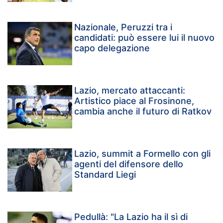
Nazionale, Peruzzi tra i
candidati: può essere lui il nuovo
capo delegazione
Lazio, mercato attaccanti:
Artistico piace al Frosinone,
cambia anche il futuro di Ratkov
Lazio, summit a Formello con gli
agenti del difensore dello
Standard Liegi
Pedullà: "La Lazio ha il sì di