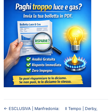
←
ESCLUSIVA | Manfredonia:
Il Tempo | Derby,