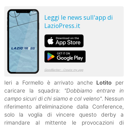
Ieri a Formello è arrivato anche
Lotito
per
caricare la squadra:
"Dobbiamo entrare in
campo sicuri di chi siamo e col veleno"
. Nessun
riferimento all'eliminazione dalla Conference,
solo la voglia di vincere questo derby a
rimandare al mittente le provocazioni di