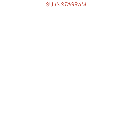
SU
INSTAGRAM