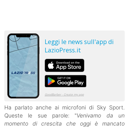
Ha parlato anche ai microfoni di Sky Sport.
Queste le sue parole: "
Venivamo da un
momento di crescita che oggi è mancato