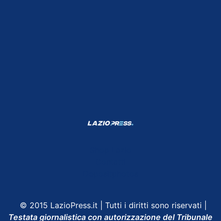
Shop Lazio
Contatti
Depositphotos
© 2015 LazioPress.it | Tutti i diritti sono riservati |
Testata giornalistica con autorizzazione del Tribunale