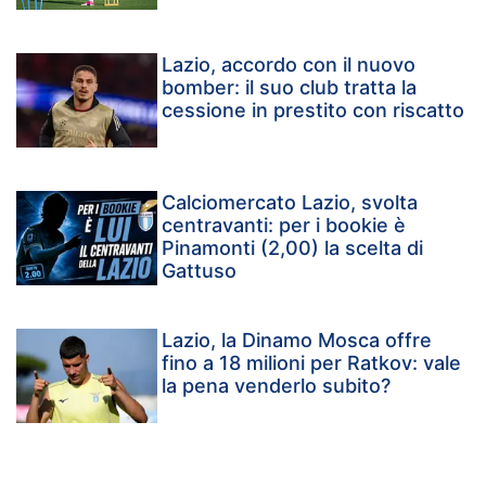
Lazio, accordo con il nuovo
bomber: il suo club tratta la
cessione in prestito con riscatto
Calciomercato Lazio, svolta
centravanti: per i bookie è
Pinamonti (2,00) la scelta di
Gattuso
Lazio, la Dinamo Mosca offre
fino a 18 milioni per Ratkov: vale
la pena venderlo subito?