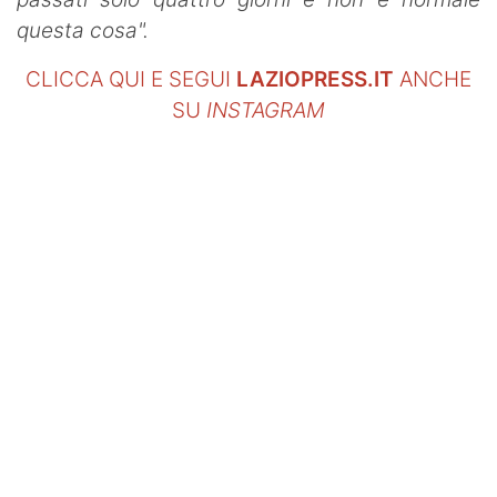
questa cosa".
CLICCA QUI E SEGUI
LAZIOPRESS.IT
ANCHE
SU
INSTAGRAM