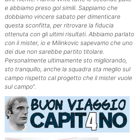
e abbiamo preso gol simili. Sappiamo che
dobbiamo vincere sabato per dimenticare
questa sconfitta, per ritrovare la fiducia
ottenuta con gli ultimi risultati. Abbiamo parlato
con il mister, io e Milinkovic sapevamo che uno
dei due non sarebbe partito titolare.
Personalmente ultimamente sto migliorando,
sto tranquillo, anche la squadra sta meglio sul
campo rispetto cal progetto che il mister vuole
sul campo
".