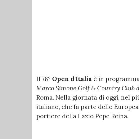
Il 78°
Open d'Italia
è in programma 
Marco Simone Golf & Country Club d
Roma. Nella giornata di oggi, nel p
italiano, che fa parte dello Europe
portiere della Lazio Pepe Reina.