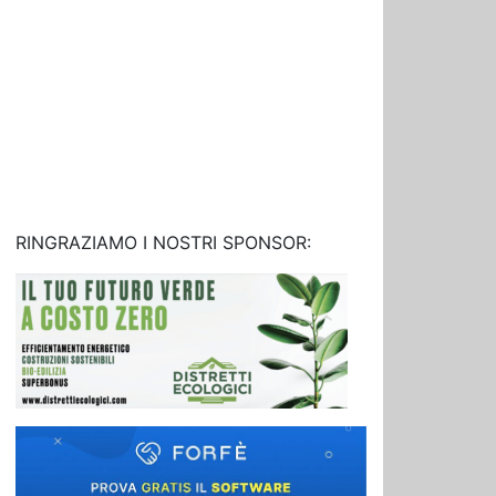
RINGRAZIAMO I NOSTRI SPONSOR: