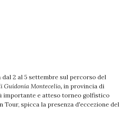
dal 2 al 5 settembre sul percorso del
i Guidonia Montecelio
,
in provincia di
iù importante e atteso torneo golfistico
an Tour, spicca la presenza d'eccezione del