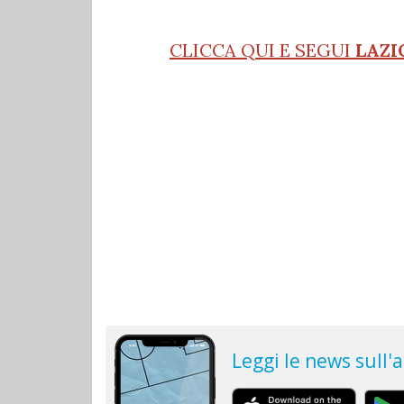
CLICCA QUI E SEGUI
LAZI