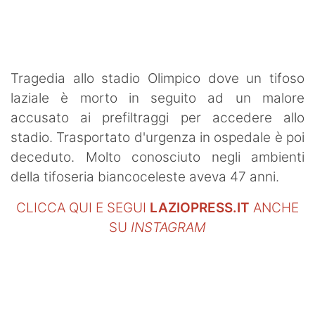
SHOP LAZIO
Contatti
Tragedia allo stadio Olimpico dove un tifoso
laziale è morto in seguito ad un malore
accusato ai prefiltraggi per accedere allo
stadio. Trasportato d'urgenza in ospedale è poi
deceduto. Molto conosciuto negli ambienti
della tifoseria biancoceleste aveva 47 anni.
CLICCA QUI E SEGUI
LAZIOPRESS.IT
ANCHE
SU
INSTAGRAM