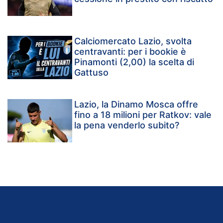
Calciomercato Lazio, svolta
centravanti: per i bookie è
Pinamonti (2,00) la scelta di
Gattuso
Lazio, la Dinamo Mosca offre
fino a 18 milioni per Ratkov: vale
la pena venderlo subito?