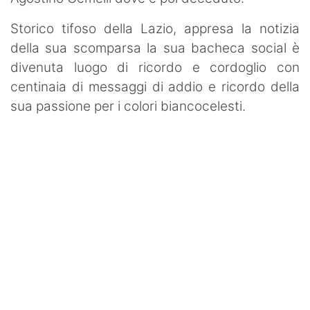
Storico tifoso della Lazio, appresa la notizia
della sua scomparsa la sua bacheca social è
divenuta luogo di ricordo e cordoglio con
centinaia di messaggi di addio e ricordo della
sua passione per i colori biancocelesti.