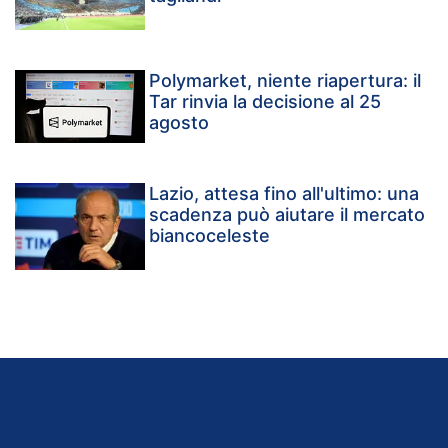
Polymarket, niente riapertura: il
Tar rinvia la decisione al 25
agosto
Lazio, attesa fino all'ultimo: una
scadenza può aiutare il mercato
biancoceleste