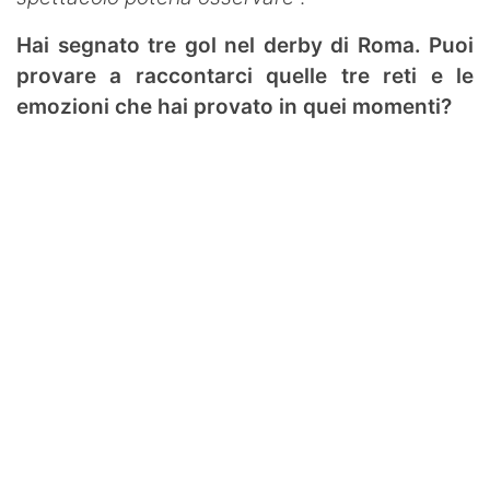
Hai segnato tre gol nel derby di Roma. Puoi
provare a raccontarci quelle tre reti e le
emozioni che hai provato in quei momenti?