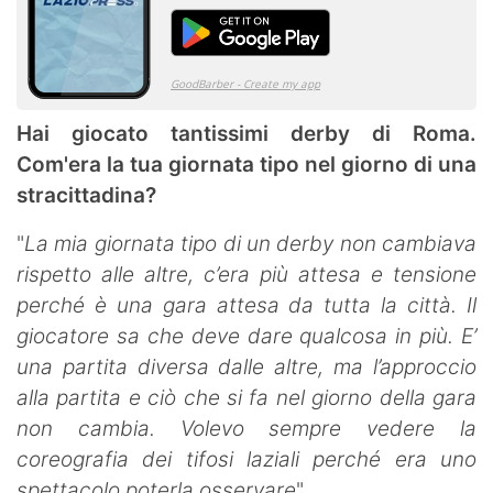
Hai giocato tantissimi derby di Roma.
Com'era la tua giornata tipo nel giorno di una
stracittadina?
"
La mia giornata tipo di un derby non cambiava
rispetto alle altre, c’era più attesa e tensione
perché è una gara attesa da tutta la città. Il
giocatore sa che deve dare qualcosa in più. E’
una partita diversa dalle altre, ma l’approccio
alla partita e ciò che si fa nel giorno della gara
non cambia. Volevo sempre vedere la
coreografia dei tifosi laziali perché era uno
spettacolo poterla osservare
".