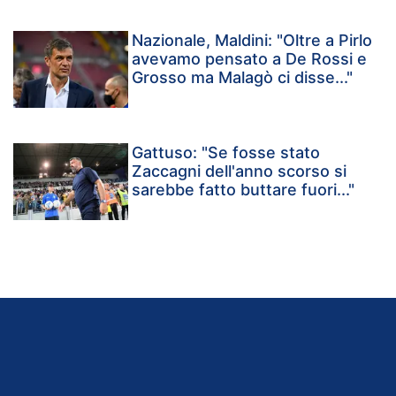
Nazionale, Maldini: "Oltre a Pirlo
avevamo pensato a De Rossi e
Grosso ma Malagò ci disse..."
Gattuso: "Se fosse stato
Zaccagni dell'anno scorso si
sarebbe fatto buttare fuori..."