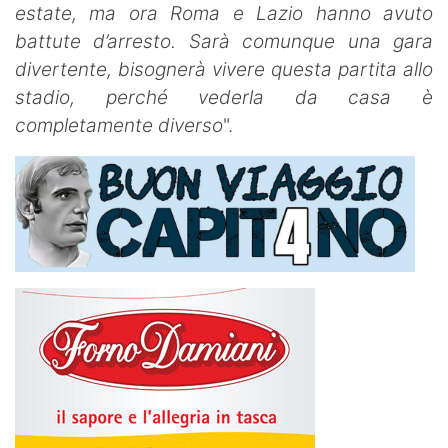
estate, ma ora Roma e Lazio hanno avuto
battute d’arresto. Sarà comunque una gara
divertente, bisognerà vivere questa partita allo
stadio, perché vederla da casa è
completamente diverso
".