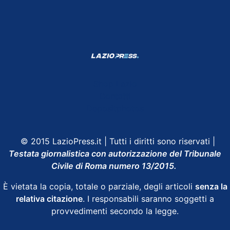
Shop Lazio
Contatti
Depositphotos
© 2015 LazioPress.it | Tutti i diritti sono riservati |
Testata giornalistica con autorizzazione del Tribunale
Civile di Roma numero 13/2015.
È vietata la copia, totale o parziale, degli articoli
senza la
relativa citazione
. I responsabili saranno soggetti a
provvedimenti secondo la legge.