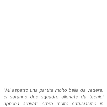
"
Mi aspetto una partita molto bella da vedere:
ci saranno due squadre allenate da tecnici
appena arrivati. C’era molto entusiasmo in