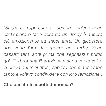
"
Segnare rappresenta sempre un’emozione
particolare e farlo durante un derby è ancora
più emozionante ed importante. Un giocatore
non vede l’ora di segnare nel derby. Sono
passati tanti anni prima che segnassi il primo
gol. E' stata una liberazione e sono corso sotto
la curva dai miei tifosi, sapevo che ci tenevano
tanto e volevo condividere con loro l’emozione
".
Che partita ti aspetti domenica?