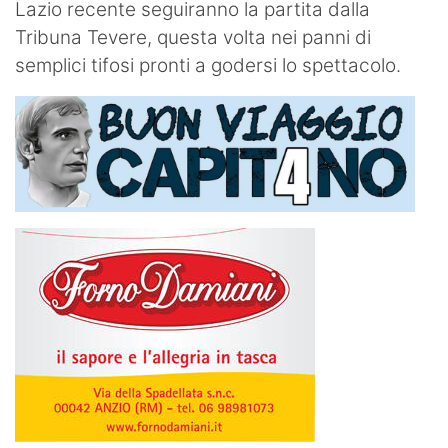
Lazio recente seguiranno la partita dalla
Tribuna Tevere, questa volta nei panni di
semplici tifosi pronti a godersi lo spettacolo.