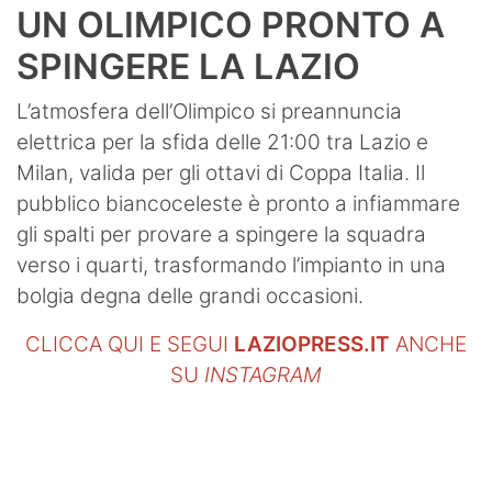
UN OLIMPICO PRONTO A
SPINGERE LA LAZIO
L’atmosfera dell’Olimpico si preannuncia
elettrica per la sfida delle 21:00 tra Lazio e
Milan, valida per gli ottavi di Coppa Italia. Il
pubblico biancoceleste è pronto a infiammare
gli spalti per provare a spingere la squadra
verso i quarti, trasformando l’impianto in una
bolgia degna delle grandi occasioni.
CLICCA QUI E SEGUI
LAZIOPRESS.IT
ANCHE
SU
INSTAGRAM