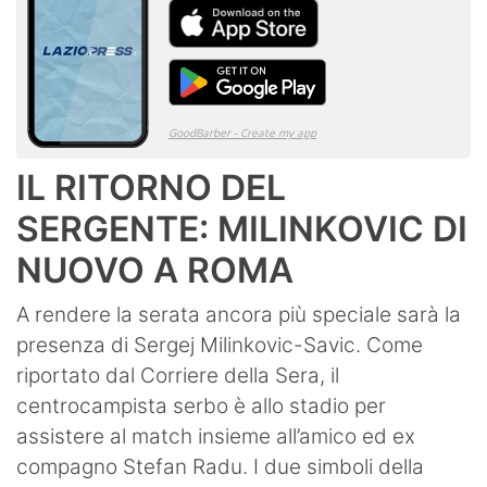
IL RITORNO DEL
SERGENTE: MILINKOVIC DI
NUOVO A ROMA
A rendere la serata ancora più speciale sarà la
presenza di Sergej Milinkovic-Savic. Come
riportato dal Corriere della Sera, il
centrocampista serbo è allo stadio per
assistere al match insieme all’amico ed ex
compagno Stefan Radu. I due simboli della