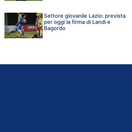
Settore giovanile Lazio: prevista
per oggi la firma di Landi e
Bagordo