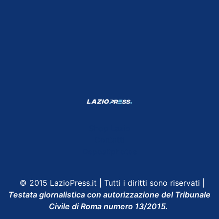
Shop Lazio
Contatti
Depositphotos
© 2015 LazioPress.it | Tutti i diritti sono riservati |
Testata giornalistica con autorizzazione del Tribunale
Civile di Roma numero 13/2015.