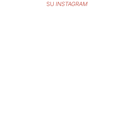
SU
INSTAGRAM