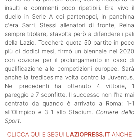
insulti e commenti poco ripetibili. Era vivo il
duello in Serie A coi partenopei, in panchina
c'era Sarri. Stessi allenatori di fronte, Reina
sempre titolare, stavolta però a difendere i pali
della Lazio. Toccherà quota 50 partite in poco
più di dodici mesi, firmò un biennale nel 2020
con opzione per il prolungamento in caso di
qualificazione alle competizioni europee. Sarà
anche la tredicesima volta contro la Juventus.
Nei precedenti ha ottenuto 4 vittorie, 1
pareggio e 7 sconfitte. Il successo non l'ha mai
centrato da quando è arrivato a Roma: 1-1
all'Olimpico e 3-1 allo Stadium.
Corriere dello
Sport.
CLICCA QUI E SEGUI
LAZIOPRESS.IT
ANCHE