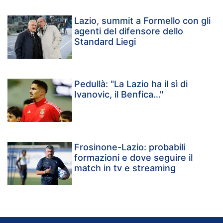
Lazio, summit a Formello con gli
agenti del difensore dello
Standard Liegi
Pedullà: "La Lazio ha il sì di
Ivanovic, il Benfica…"
Frosinone-Lazio: probabili
formazioni e dove seguire il
match in tv e streaming