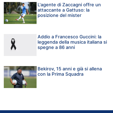
L'agente di Zaccagni offre un
attaccante a Gattuso: la
posizione del mister
Addio a Francesco Guccini: la
leggenda della musica italiana si
spegne a 86 anni
Bekirov, 15 anni e già si allena
con la Prima Squadra