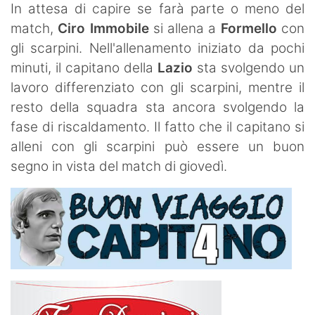
In attesa di capire se farà parte o meno del
match,
Ciro Immobile
si allena a
Formello
con
gli scarpini. Nell'allenamento iniziato da pochi
minuti, il capitano della
Lazio
sta svolgendo un
lavoro differenziato con gli scarpini, mentre il
resto della squadra sta ancora svolgendo la
fase di riscaldamento. Il fatto che il capitano si
alleni con gli scarpini può essere un buon
segno in vista del match di giovedì.