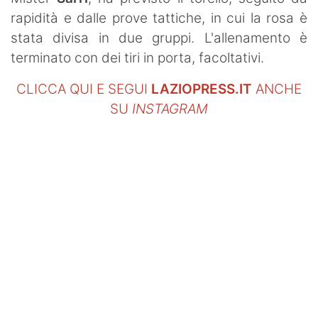
rapidità e dalle prove tattiche, in cui la rosa è
stata divisa in due gruppi. L'allenamento è
terminato con dei tiri in porta, facoltativi.
CLICCA QUI E SEGUI
LAZIOPRESS.IT
ANCHE
SU
INSTAGRAM