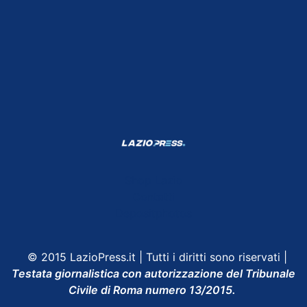
Shop Lazio
Contatti
Depositphotos
© 2015 LazioPress.it | Tutti i diritti sono riservati |
Testata giornalistica con autorizzazione del Tribunale
Civile di Roma numero 13/2015.