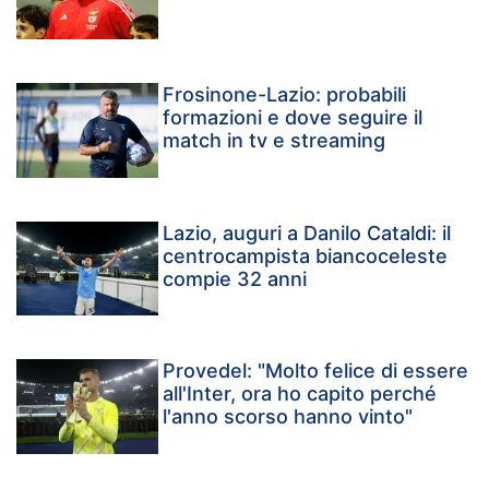
Frosinone-Lazio: probabili
formazioni e dove seguire il
match in tv e streaming
Lazio, auguri a Danilo Cataldi: il
centrocampista biancoceleste
compie 32 anni
Provedel: "Molto felice di essere
all'Inter, ora ho capito perché
l'anno scorso hanno vinto"