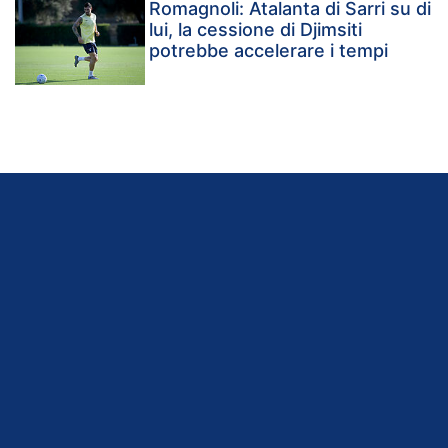
Romagnoli: Atalanta di Sarri su di
lui, la cessione di Djimsiti
potrebbe accelerare i tempi