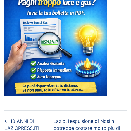
←
10 ANNI DI
Lazio, l’espulsione di Noslin
LAZIOPRESS.IT!
potrebbe costare molto più di