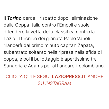
Il
Torino
cerca il riscatto dopo l'eliminazione
dalla Coppa Italia contro l'Empoli e vuole
difendere la vetta della classifica contro la
Lazio. Il tecnico dei granata Paolo Vanoli
rilancerà dal primo minuto capitan Zapata,
subentrato soltanto nella ripresa nella sfida di
coppa, e poi il ballottaggio è apertissimo tra
Sanabria e Adams per affiancare il colombiano.
CLICCA QUI E SEGUI
LAZIOPRESS.IT
ANCHE
SU
INSTAGRAM