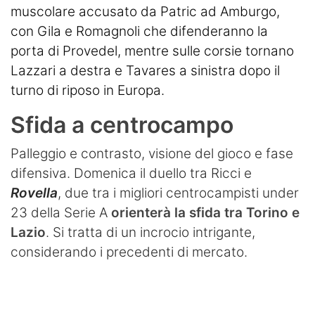
muscolare accusato da Patric ad Amburgo,
con Gila e Romagnoli che difenderanno la
porta di Provedel, mentre sulle corsie tornano
Lazzari a destra e Tavares a sinistra dopo il
turno di riposo in Europa.
Sfida a centrocampo
Palleggio e contrasto, visione del gioco e fase
difensiva. Domenica il duello tra Ricci e
Rovella
, due tra i migliori centrocampisti under
23 della Serie A
orienterà la sfida tra Torino e
Lazio
. Si tratta di un incrocio intrigante,
considerando i precedenti di mercato.