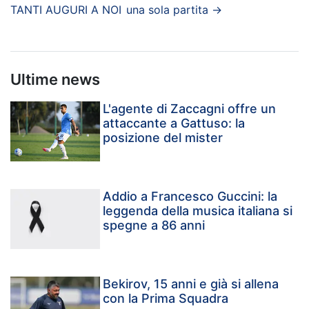
TANTI AUGURI A NOI
una sola partita
→
Ultime news
L'agente di Zaccagni offre un
attaccante a Gattuso: la
posizione del mister
Addio a Francesco Guccini: la
leggenda della musica italiana si
spegne a 86 anni
Bekirov, 15 anni e già si allena
con la Prima Squadra