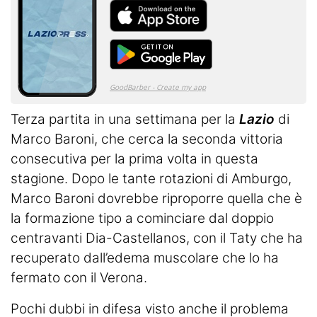
Terza partita in una settimana per la
Lazio
di
Marco Baroni, che cerca la seconda vittoria
consecutiva per la prima volta in questa
stagione. Dopo le tante rotazioni di Amburgo,
Marco Baroni dovrebbe riproporre quella che è
la formazione tipo a cominciare dal doppio
centravanti Dia-Castellanos, con il Taty che ha
recuperato dall’edema muscolare che lo ha
fermato con il Verona.
Pochi dubbi in difesa visto anche il problema