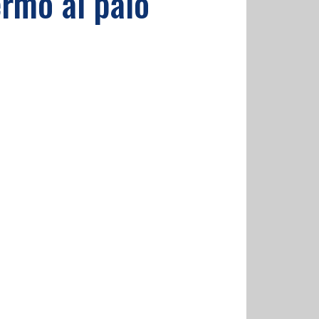
ermo al palo