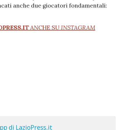
cati anche due giocatori fondamentali:
OPRESS.IT
ANCHE SU
INSTAGRAM