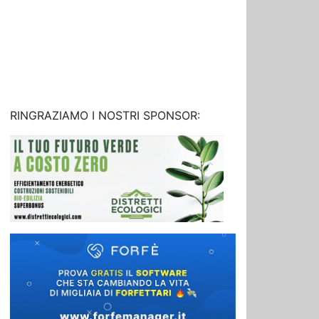
RINGRAZIAMO I NOSTRI SPONSOR: