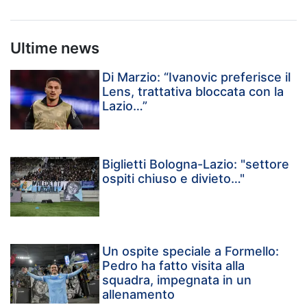
Ultime news
Di Marzio: “Ivanovic preferisce il
Lens, trattativa bloccata con la
Lazio…”
Biglietti Bologna-Lazio: "settore
ospiti chiuso e divieto…"
Un ospite speciale a Formello:
Pedro ha fatto visita alla
squadra, impegnata in un
allenamento