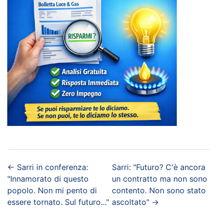
←
Sarri in conferenza:
Sarri: "Futuro? C'è ancora
"Innamorato di questo
un contratto ma non sono
popolo. Non mi pento di
contento. Non sono stato
essere tornato. Sul futuro..."
ascoltato"
→