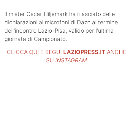
Il mister Oscar Hiljemark ha rilasciato delle
dichiarazioni ai microfoni di Dazn al termine
dell'incontro Lazio-Pisa, valido per l'ultima
giornata di Campionato.
CLICCA QUI E SEGUI
LAZIOPRESS.IT
ANCHE
SU
INSTAGRAM