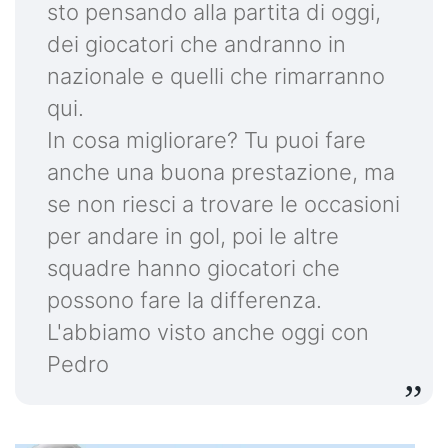
sto pensando alla partita di oggi,
dei giocatori che andranno in
nazionale e quelli che rimarranno
qui.
In cosa migliorare? Tu puoi fare
anche una buona prestazione, ma
se non riesci a trovare le occasioni
per andare in gol, poi le altre
squadre hanno giocatori che
possono fare la differenza.
L'abbiamo visto anche oggi con
Pedro