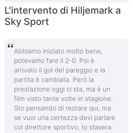
L'intervento di Hiljemark a
Sky Sport
Abbiamo iniziato molto bene,
potevamo fare il 2-0. Poi è
arrivato il gol del pareggio e la
partita è cambiata. Però la
prestazione oggi ci sta, ma è un
film visto tante volte in stagione.
Sto pensando di restare qui, ma
se vuoi una certezza devi parlare
col direttore sportivo. Io stasera