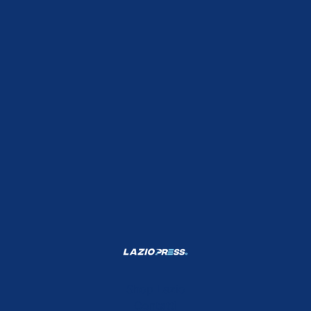
Shop Lazio
Contatti