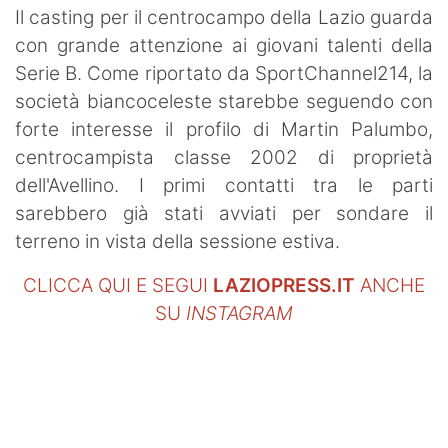
Il casting per il centrocampo della Lazio guarda
con grande attenzione ai giovani talenti della
Serie B. Come riportato da SportChannel214, la
società biancoceleste starebbe seguendo con
forte interesse il profilo di Martin Palumbo,
centrocampista classe 2002 di proprietà
dell'Avellino. I primi contatti tra le parti
sarebbero già stati avviati per sondare il
terreno in vista della sessione estiva.
CLICCA QUI E SEGUI
LAZIOPRESS.IT
ANCHE
SU
INSTAGRAM