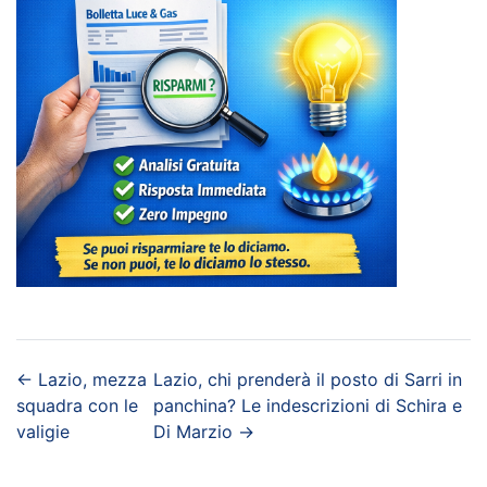
←
Lazio, mezza
Lazio, chi prenderà il posto di Sarri in
squadra con le
panchina? Le indescrizioni di Schira e
valigie
Di Marzio
→