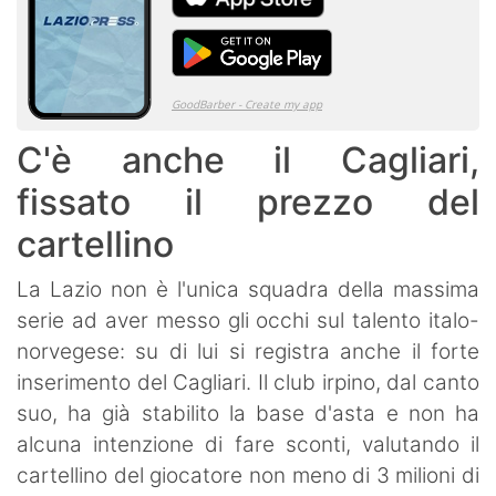
C'è anche il Cagliari,
fissato il prezzo del
cartellino
La Lazio non è l'unica squadra della massima
serie ad aver messo gli occhi sul talento italo-
norvegese: su di lui si registra anche il forte
inserimento del Cagliari. Il club irpino, dal canto
suo, ha già stabilito la base d'asta e non ha
alcuna intenzione di fare sconti, valutando il
cartellino del giocatore non meno di 3 milioni di