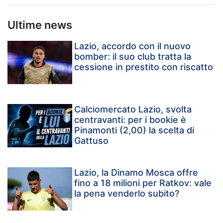
Ultime news
Lazio, accordo con il nuovo
bomber: il suo club tratta la
cessione in prestito con riscatto
Calciomercato Lazio, svolta
centravanti: per i bookie è
Pinamonti (2,00) la scelta di
Gattuso
Lazio, la Dinamo Mosca offre
fino a 18 milioni per Ratkov: vale
la pena venderlo subito?