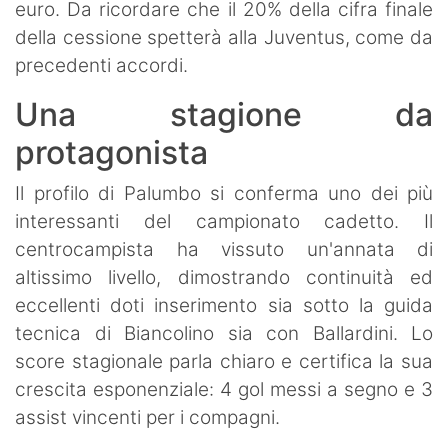
euro. Da ricordare che il 20% della cifra finale
della cessione spetterà alla Juventus, come da
precedenti accordi.
Una stagione da
protagonista
Il profilo di Palumbo si conferma uno dei più
interessanti del campionato cadetto. Il
centrocampista ha vissuto un'annata di
altissimo livello, dimostrando continuità ed
eccellenti doti inserimento sia sotto la guida
tecnica di Biancolino sia con Ballardini. Lo
score stagionale parla chiaro e certifica la sua
crescita esponenziale: 4 gol messi a segno e 3
assist vincenti per i compagni.