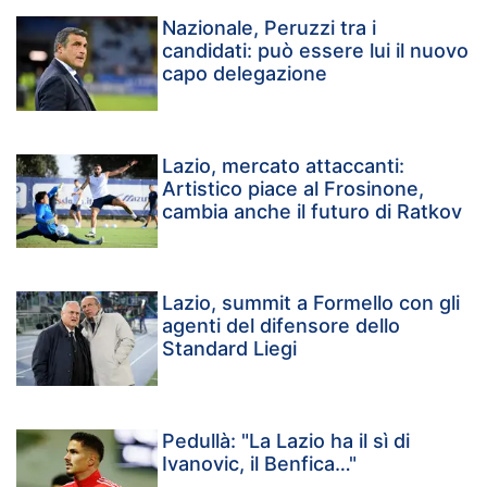
Nazionale, Peruzzi tra i
candidati: può essere lui il nuovo
capo delegazione
Lazio, mercato attaccanti:
Artistico piace al Frosinone,
cambia anche il futuro di Ratkov
Lazio, summit a Formello con gli
agenti del difensore dello
Standard Liegi
Pedullà: "La Lazio ha il sì di
Ivanovic, il Benfica…"