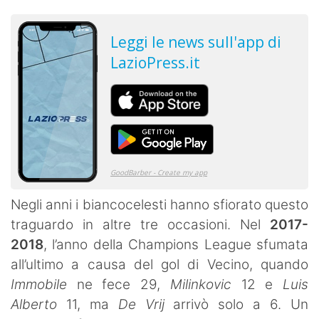
Negli anni i biancocelesti hanno sfiorato questo
traguardo in altre tre occasioni. Nel
2017-
2018
, l’anno della Champions League sfumata
all’ultimo a causa del gol di Vecino, quando
Immobile
ne fece 29,
Milinkovic
12 e
Luis
Alberto
11, ma
De Vrij
arrivò solo a 6. Un