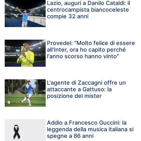
Lazio, auguri a Danilo Cataldi: il
centrocampista biancoceleste
compie 32 anni
Provedel: "Molto felice di essere
all'Inter, ora ho capito perché
l'anno scorso hanno vinto"
L'agente di Zaccagni offre un
attaccante a Gattuso: la
posizione del mister
Addio a Francesco Guccini: la
leggenda della musica italiana si
spegne a 86 anni