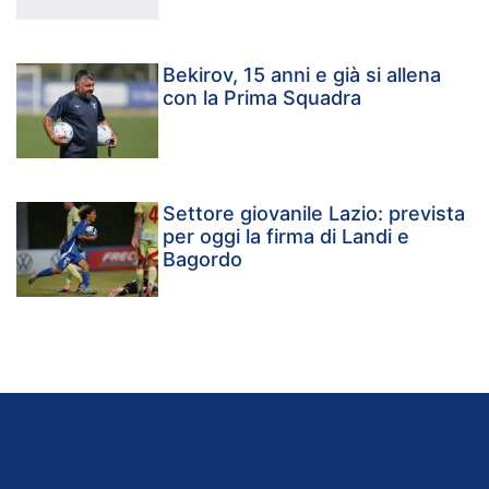
Bekirov, 15 anni e già si allena
con la Prima Squadra
Settore giovanile Lazio: prevista
per oggi la firma di Landi e
Bagordo