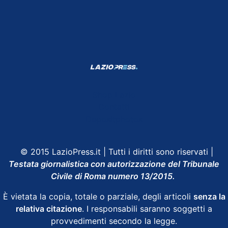
Shop Lazio
Contatti
Depositphotos
© 2015 LazioPress.it | Tutti i diritti sono riservati |
Testata giornalistica con autorizzazione del Tribunale
Civile di Roma numero 13/2015.
È vietata la copia, totale o parziale, degli articoli
senza la
relativa citazione
. I responsabili saranno soggetti a
provvedimenti secondo la legge.