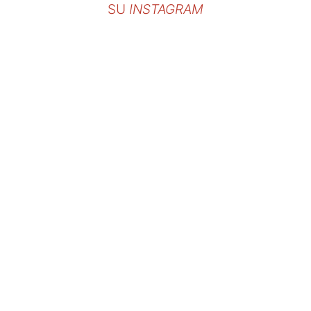
SU
INSTAGRAM