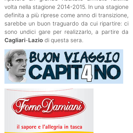
volta nella stagione 2014-2015. In una stagione
definita a più riprese come anno di transizione,
sarebbe un buon traguardo da cui ripartire: ci
sono undici gare per realizzarlo, a partire da
Cagliari
-
Lazio
di questa sera.