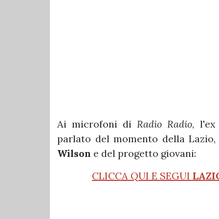
Ai microfoni di
Radio Radio
, l'e
parlato del momento della Lazio,
Wilson
e del progetto giovani:
CLICCA QUI E SEGUI
LAZI