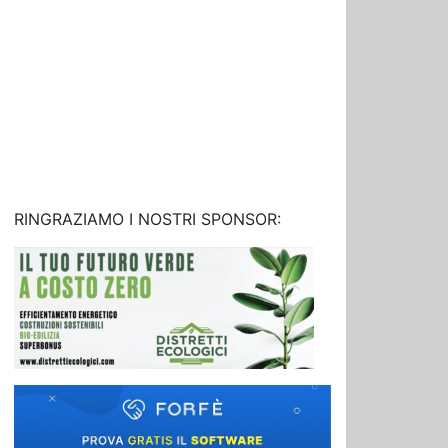
RINGRAZIAMO I NOSTRI SPONSOR: