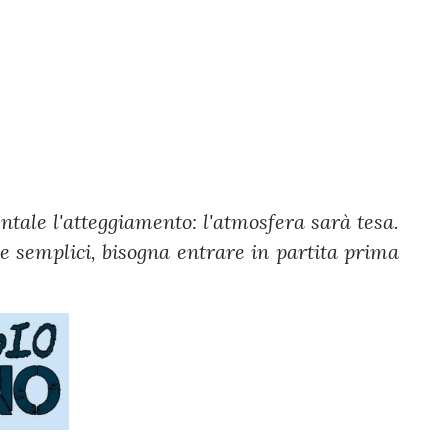
ntale l'atteggiamento: l'atmosfera sarà tesa.
se semplici, bisogna entrare in partita prima