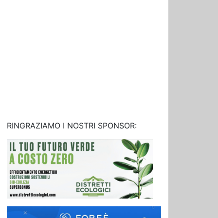
RINGRAZIAMO I NOSTRI SPONSOR: