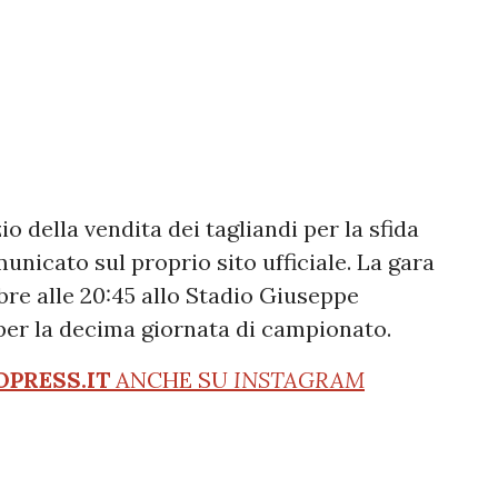
io della vendita dei tagliandi per la sfida
unicato sul proprio sito ufficiale. La gara
bre alle 20:45 allo Stadio Giuseppe
per la decima giornata di campionato.
OPRESS.IT
ANCHE SU
INSTAGRAM