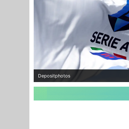
Depositphotos