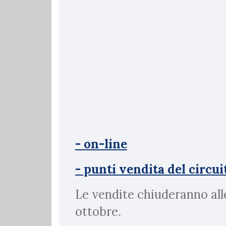
- on-line
- punti vendita del circui
Le vendite chiuderanno all
ottobre.