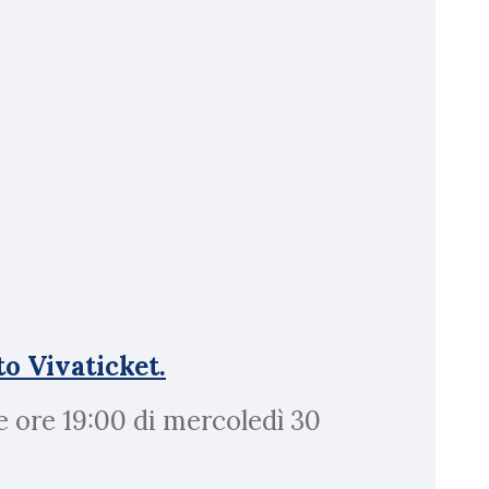
to Vivaticket.
e ore 19:00 di mercoledì 30