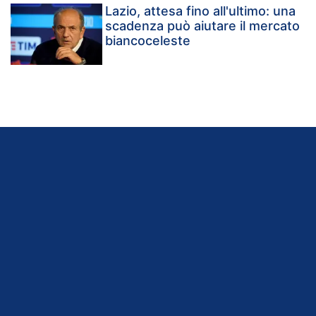
Lazio, attesa fino all'ultimo: una
scadenza può aiutare il mercato
biancoceleste