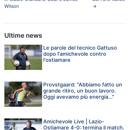
Wilson
→
Ultime news
Le parole del tecnico Gattuso
dopo l'amichevole contro
l'ostiamare
Provstgaard: "Abbiamo fatto un
grande ritiro, un buon lavoro.
Oggi avevamo più energia..."
Amichevole Live | Lazio-
Ostiamare 4-0: termina il match.