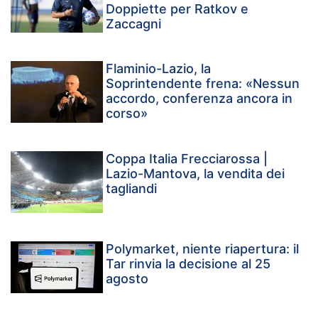
Doppiette per Ratkov e
Zaccagni
Flaminio-Lazio, la
Soprintendente frena: «Nessun
accordo, conferenza ancora in
corso»
Coppa Italia Frecciarossa |
Lazio-Mantova, la vendita dei
tagliandi
Polymarket, niente riapertura: il
Tar rinvia la decisione al 25
agosto