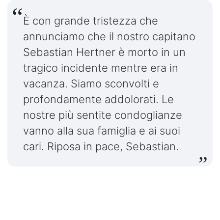
È con grande tristezza che
annunciamo che il nostro capitano
Sebastian Hertner è morto in un
tragico incidente mentre era in
vacanza. Siamo sconvolti e
profondamente addolorati. Le
nostre più sentite condoglianze
vanno alla sua famiglia e ai suoi
cari. Riposa in pace, Sebastian.