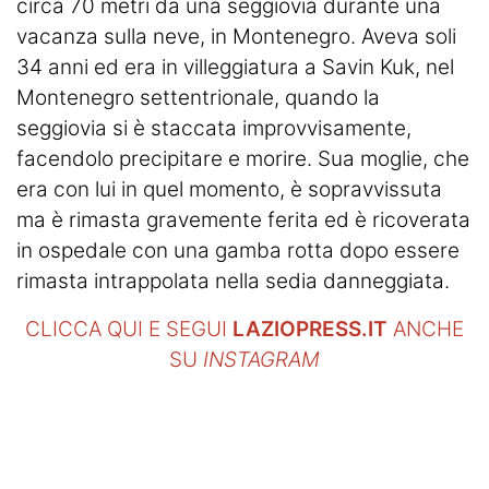
circa 70 metri da una seggiovia durante una
vacanza sulla neve, in Montenegro. Aveva soli
34 anni ed era in villeggiatura a Savin Kuk, nel
Montenegro settentrionale, quando la
seggiovia si è staccata improvvisamente,
facendolo precipitare e morire. Sua moglie, che
era con lui in quel momento, è sopravvissuta
ma è rimasta gravemente ferita ed è ricoverata
in ospedale con una gamba rotta dopo essere
rimasta intrappolata nella sedia danneggiata.
CLICCA QUI E SEGUI
LAZIOPRESS.IT
ANCHE
SU
INSTAGRAM