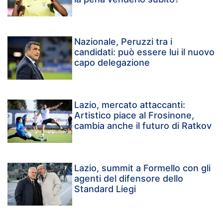
Nazionale, Peruzzi tra i
candidati: può essere lui il nuovo
capo delegazione
Lazio, mercato attaccanti:
Artistico piace al Frosinone,
cambia anche il futuro di Ratkov
Lazio, summit a Formello con gli
agenti del difensore dello
Standard Liegi