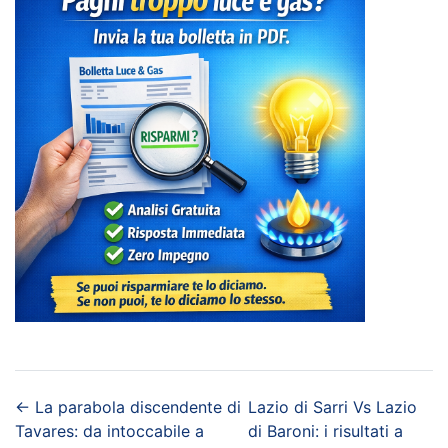
←
La parabola discendente di
Lazio di Sarri Vs Lazio
Tavares: da intoccabile a
di Baroni: i risultati a