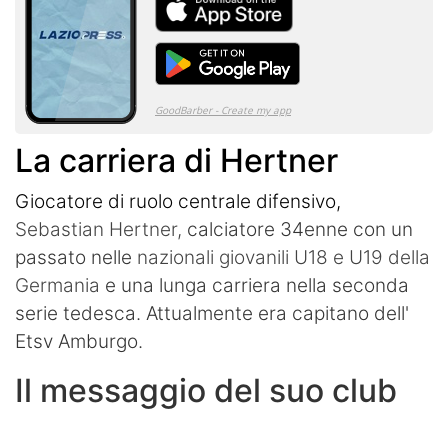
La carriera di Hertner
Giocatore di ruolo centrale difensivo,
Sebastian Hertner,
calciatore 34enne con un
passato nelle
nazionali giovanili U18 e U19 della
Germania
e una lunga carriera nella seconda
serie tedesca. Attualmente era capitano dell'
Etsv Amburgo.
Il messaggio del suo club