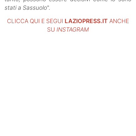
stati a Sassuolo
".
CLICCA QUI E SEGUI
LAZIOPRESS.IT
ANCHE
SU
INSTAGRAM