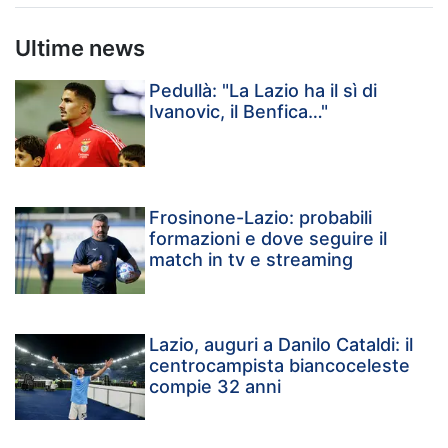
Ultime news
Pedullà: "La Lazio ha il sì di
Ivanovic, il Benfica…"
Frosinone-Lazio: probabili
formazioni e dove seguire il
match in tv e streaming
Lazio, auguri a Danilo Cataldi: il
centrocampista biancoceleste
compie 32 anni