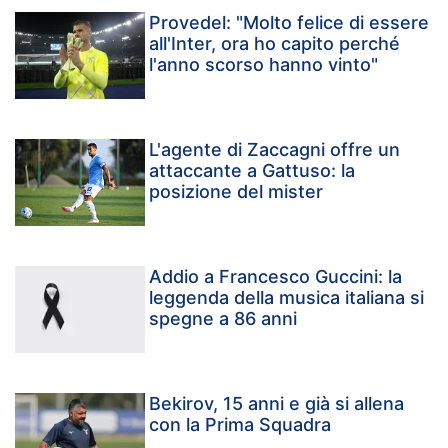
Provedel: "Molto felice di essere
all'Inter, ora ho capito perché
l'anno scorso hanno vinto"
L'agente di Zaccagni offre un
attaccante a Gattuso: la
posizione del mister
Addio a Francesco Guccini: la
leggenda della musica italiana si
spegne a 86 anni
Bekirov, 15 anni e già si allena
con la Prima Squadra