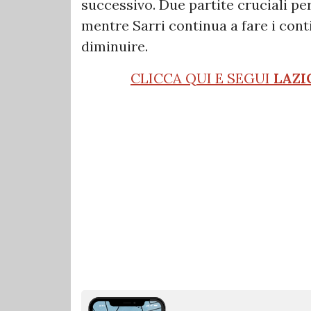
successivo. Due partite cruciali pe
mentre Sarri continua a fare i con
diminuire.
CLICCA QUI E SEGUI
LAZI