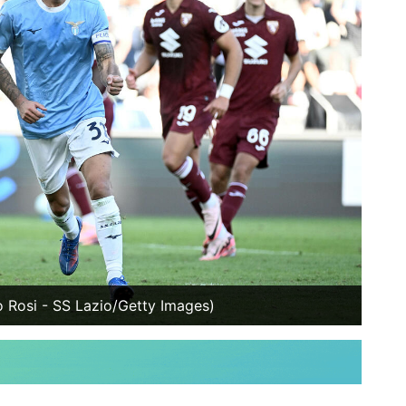
o Rosi - SS Lazio/Getty Images)