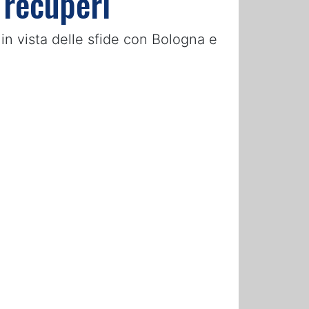
 recuperi
 in vista delle sfide con Bologna e