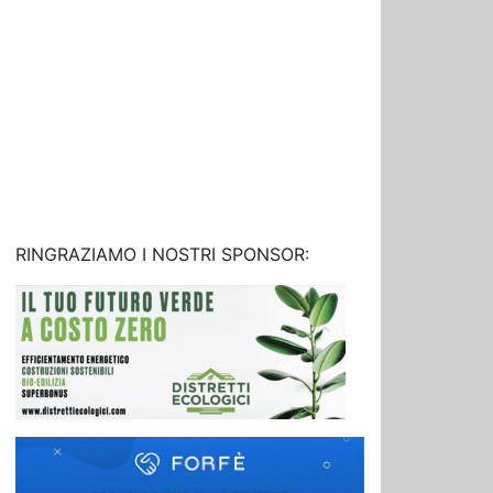
RINGRAZIAMO I NOSTRI SPONSOR: