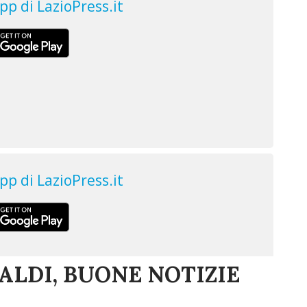
ALDI, BUONE NOTIZIE