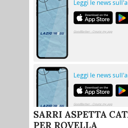
SARRI ASPETTA CAT
PER ROVELLA