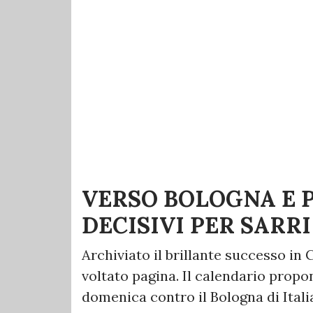
VERSO BOLOGNA E 
DECISIVI PER SARRI
Archiviato il brillante successo in C
voltato pagina. Il calendario propon
domenica contro il Bologna di Itali