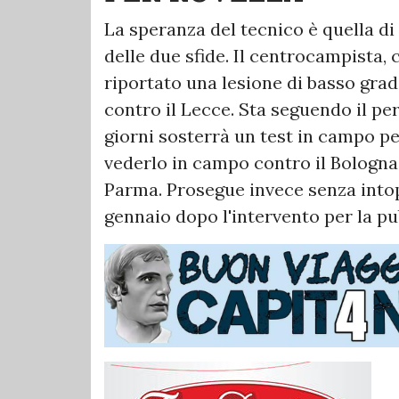
La speranza del tecnico è quella d
delle due sfide. Il centrocampista,
riportato una lesione di basso grad
contro il Lecce. Sta seguendo il per
giorni sosterrà un test in campo per
vederlo in campo contro il Bologna
Parma. Prosegue invece senza intopp
gennaio dopo l'intervento per la pu