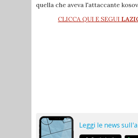
quella che aveva l'attaccante kosov
CLICCA QUI E SEGUI
LAZI