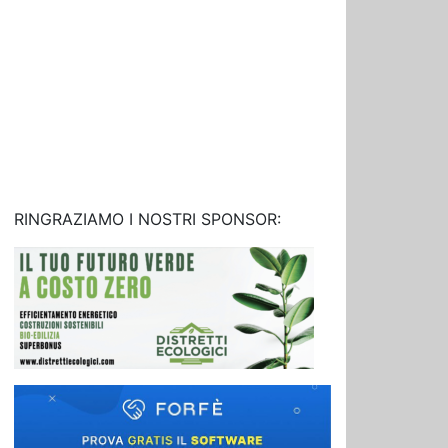
RINGRAZIAMO I NOSTRI SPONSOR: