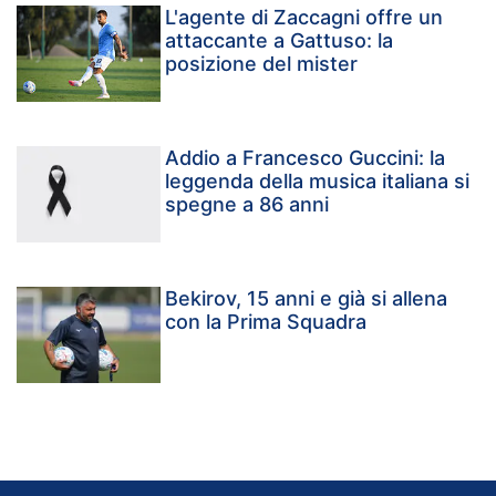
L'agente di Zaccagni offre un
attaccante a Gattuso: la
posizione del mister
Addio a Francesco Guccini: la
leggenda della musica italiana si
spegne a 86 anni
Bekirov, 15 anni e già si allena
con la Prima Squadra