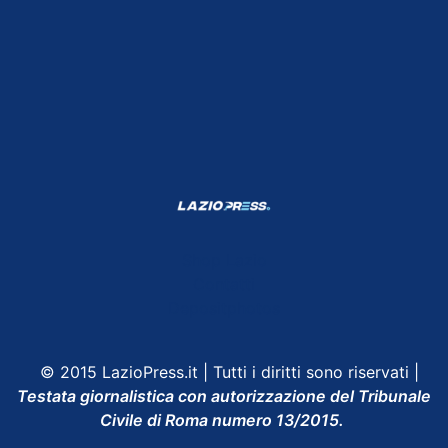
Shop Lazio
Contatti
Depositphotos
© 2015 LazioPress.it | Tutti i diritti sono riservati |
Testata giornalistica con autorizzazione del Tribunale
Civile di Roma numero 13/2015.