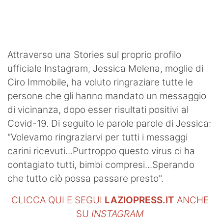
SHOP LAZIO
Contatti
Attraverso una Stories sul proprio profilo
ufficiale Instagram, Jessica Melena, moglie di
Ciro Immobile, ha voluto ringraziare tutte le
persone che gli hanno mandato un messaggio
di vicinanza, dopo esser risultati positivi al
Covid-19. Di seguito le parole parole di Jessica:
"Volevamo ringraziarvi per tutti i messaggi
carini ricevuti...Purtroppo questo virus ci ha
contagiato tutti, bimbi compresi...Sperando
che tutto ciò possa passare presto".
CLICCA QUI E SEGUI
LAZIOPRESS.IT
ANCHE
SU
INSTAGRAM