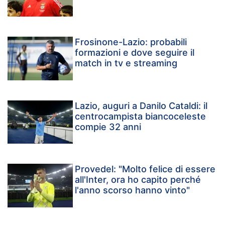
Frosinone-Lazio: probabili
formazioni e dove seguire il
match in tv e streaming
Lazio, auguri a Danilo Cataldi: il
centrocampista biancoceleste
compie 32 anni
Provedel: "Molto felice di essere
all'Inter, ora ho capito perché
l'anno scorso hanno vinto"