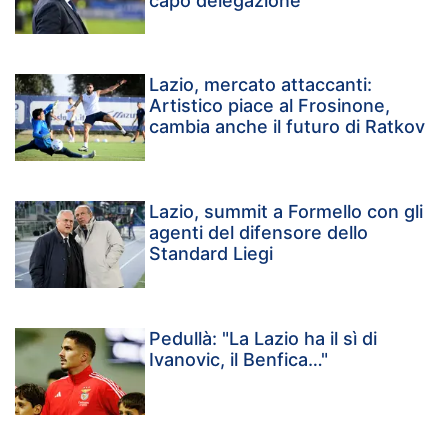
capo delegazione
Lazio, mercato attaccanti:
Artistico piace al Frosinone,
cambia anche il futuro di Ratkov
Lazio, summit a Formello con gli
agenti del difensore dello
Standard Liegi
Pedullà: "La Lazio ha il sì di
Ivanovic, il Benfica…"