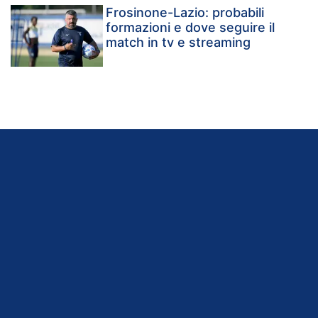
Frosinone-Lazio: probabili
formazioni e dove seguire il
match in tv e streaming