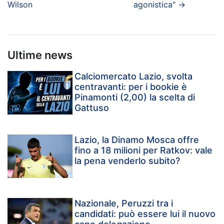
Wilson
agonistica"
→
Ultime news
Calciomercato Lazio, svolta
centravanti: per i bookie è
Pinamonti (2,00) la scelta di
Gattuso
Lazio, la Dinamo Mosca offre
fino a 18 milioni per Ratkov: vale
la pena venderlo subito?
Nazionale, Peruzzi tra i
candidati: può essere lui il nuovo