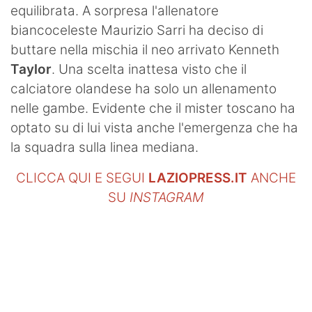
equilibrata. A sorpresa l'allenatore
biancoceleste Maurizio Sarri ha deciso di
buttare nella mischia il neo arrivato Kenneth
Taylor
. Una scelta inattesa visto che il
calciatore olandese ha solo un allenamento
nelle gambe. Evidente che il mister toscano ha
optato su di lui vista anche l'emergenza che ha
la squadra sulla linea mediana.
CLICCA QUI E SEGUI
LAZIOPRESS.IT
ANCHE
SU
INSTAGRAM