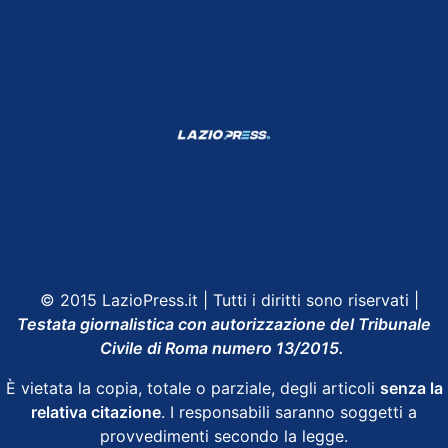
Shop Lazio
Contatti
Depositphotos
© 2015 LazioPress.it | Tutti i diritti sono riservati |
Testata giornalistica con autorizzazione del Tribunale
Civile di Roma numero 13/2015.
È vietata la copia, totale o parziale, degli articoli
senza la
relativa citazione
. I responsabili saranno soggetti a
provvedimenti secondo la legge.