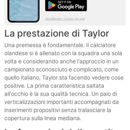
La prestazione di Taylor
Una premessa è fondamentale. Il calciatore
olandese si è allenato con la squadra una sola
volta e considerando anche l'approccio in un
campionato sconosciuto e complicato, come
quello italiano, Taylor sta facendo vedere cose
positive. La prima caratteristica saltata
all'occhio è la sua qualità tecnica. Un paio di
verticalizzazioni importanti accompagnati da
inserimenti propositivi senza tralasciare la
copertura sulla linea mediana.