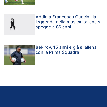
Addio a Francesco Guccini: la
leggenda della musica italiana si
spegne a 86 anni
Bekirov, 15 anni e già si allena
con la Prima Squadra