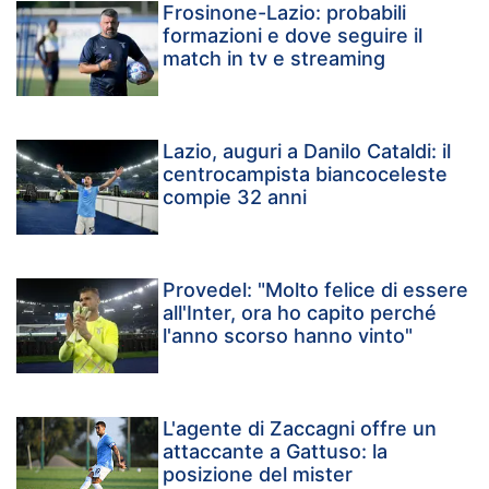
Frosinone-Lazio: probabili
formazioni e dove seguire il
match in tv e streaming
Lazio, auguri a Danilo Cataldi: il
centrocampista biancoceleste
compie 32 anni
Provedel: "Molto felice di essere
all'Inter, ora ho capito perché
l'anno scorso hanno vinto"
L'agente di Zaccagni offre un
attaccante a Gattuso: la
posizione del mister