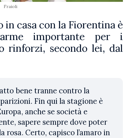
Fraioli
o in casa con la Fiorentina è
larme importante per i
 rinforzi, secondo lei, dal
atto bene tranne contro la
parizioni. Fin qui la stagione è
 Europa, anche se società e
ente, sapere sempre dove poter
la rosa. Certo, capisco l’amaro in