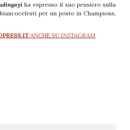
dingayi
ha espresso il suo pensiero sulla
 biancocelesti per un posto in Champions.
OPRESS.IT
ANCHE SU
INSTAGRAM