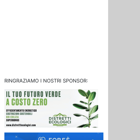
RINGRAZIAMO I NOSTRI SPONSOR: