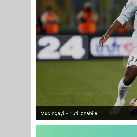
Mudingayi - riutilizzabile