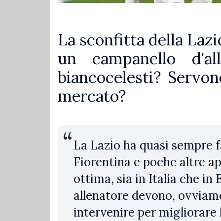
La sconfitta della Lazi
un campanello d'al
biancocelesti? Servono
mercato?
La Lazio ha quasi sempre f
Fiorentina e poche altre ap
ottima, sia in Italia che in
allenatore devono, ovviam
intervenire per migliorare 