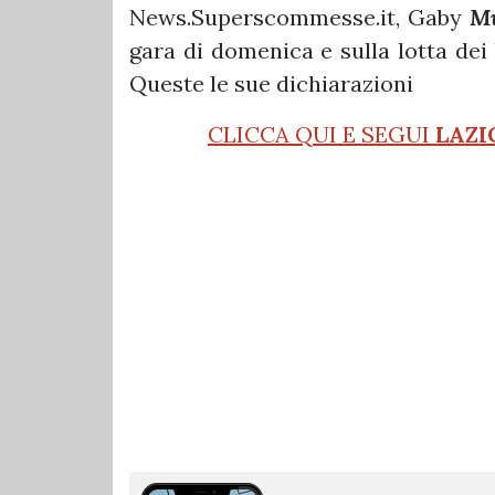
News.Superscommesse.it, Gaby
Mu
gara di domenica e sulla lotta dei
Queste le sue dichiarazioni
CLICCA QUI E SEGUI
LAZI