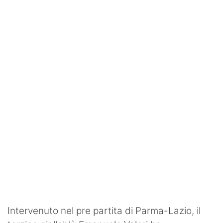
SHOP LAZIO
Contatti
Intervenuto nel pre partita di Parma-Lazio, il