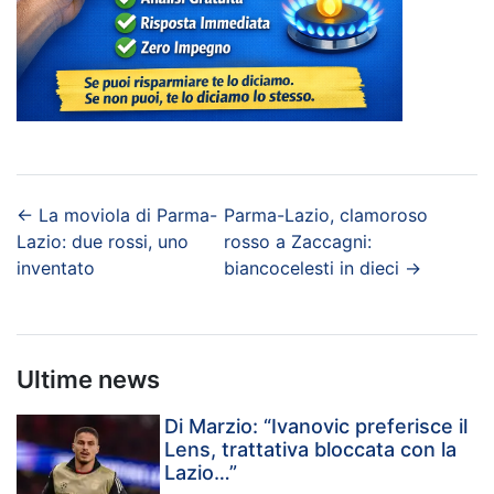
←
La moviola di Parma-
Parma-Lazio, clamoroso
Lazio: due rossi, uno
rosso a Zaccagni:
inventato
biancocelesti in dieci
→
Ultime news
Di Marzio: “Ivanovic preferisce il
Lens, trattativa bloccata con la
Lazio…”