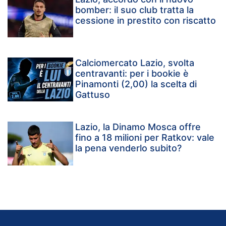
bomber: il suo club tratta la
cessione in prestito con riscatto
Calciomercato Lazio, svolta
centravanti: per i bookie è
Pinamonti (2,00) la scelta di
Gattuso
Lazio, la Dinamo Mosca offre
fino a 18 milioni per Ratkov: vale
la pena venderlo subito?