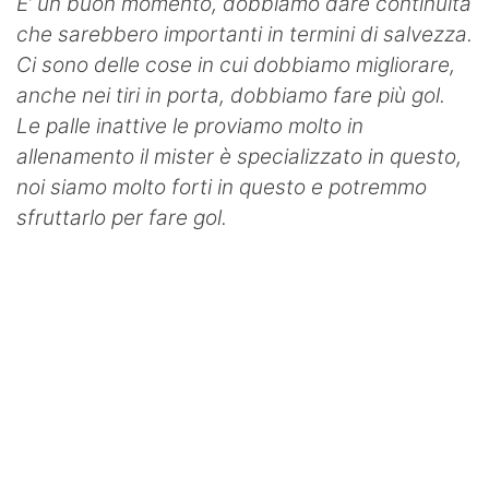
E’ un buon momento, dobbiamo dare continuità
che sarebbero importanti in termini di salvezza.
Ci sono delle cose in cui dobbiamo migliorare,
anche nei tiri in porta, dobbiamo fare più gol.
Le palle inattive le proviamo molto in
allenamento il mister è specializzato in questo,
noi siamo molto forti in questo e potremmo
sfruttarlo per fare gol.