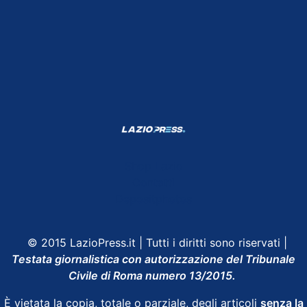
Shop Lazio
Contatti
Depositphotos
© 2015 LazioPress.it | Tutti i diritti sono riservati |
Testata giornalistica con autorizzazione del Tribunale
Civile di Roma numero 13/2015.
È vietata la copia, totale o parziale, degli articoli
senza la