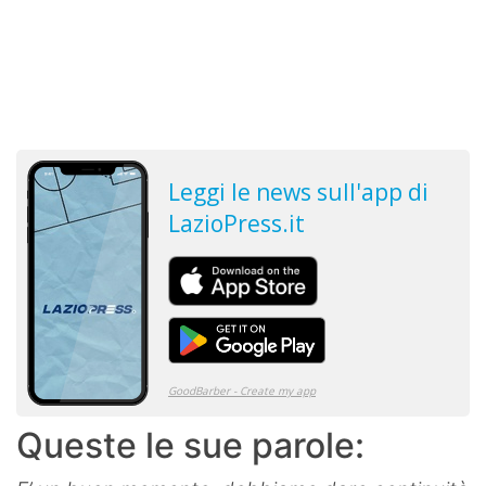
Queste le sue parole: