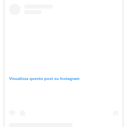
Visualizza questo post su Instagram