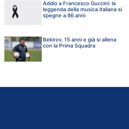
Addio a Francesco Guccini: la
leggenda della musica italiana si
spegne a 86 anni
Bekirov, 15 anni e già si allena
con la Prima Squadra