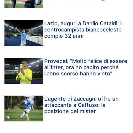
Lazio, auguri a Danilo Cataldi: il
centrocampista biancoceleste
compie 32 anni
Provedel: "Molto felice di essere
all'Inter, ora ho capito perché
l'anno scorso hanno vinto"
L'agente di Zaccagni offre un
attaccante a Gattuso: la
posizione del mister