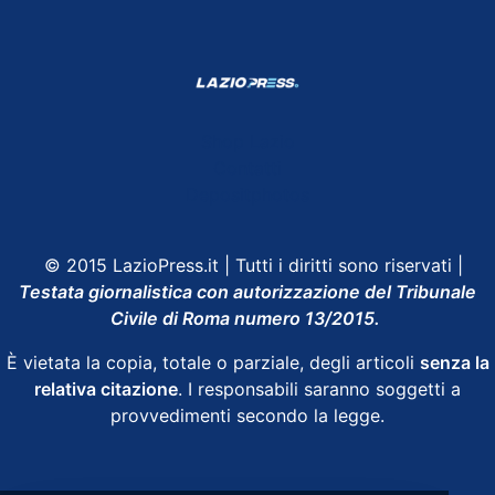
Shop Lazio
Contatti
Depositphotos
© 2015 LazioPress.it | Tutti i diritti sono riservati |
Testata giornalistica con autorizzazione del Tribunale
Civile di Roma numero 13/2015.
È vietata la copia, totale o parziale, degli articoli
senza la
relativa citazione
. I responsabili saranno soggetti a
provvedimenti secondo la legge.