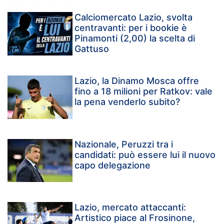
Calciomercato Lazio, svolta
centravanti: per i bookie è
Pinamonti (2,00) la scelta di
Gattuso
Lazio, la Dinamo Mosca offre
fino a 18 milioni per Ratkov: vale
la pena venderlo subito?
Nazionale, Peruzzi tra i
candidati: può essere lui il nuovo
capo delegazione
Lazio, mercato attaccanti:
Artistico piace al Frosinone,