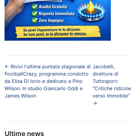
←
Rivivi l'ultima puntata stagionale di
Jacobelli,
FootballCrazy, programma condotto
direttore di
da Elisa Di Iorio e dedicato a Pino
Tuttosport:
Wilson. In studio Giancarlo Oddi e
"Critiche ridicole
James Wilson
verso Immobile"
→
Ultime news