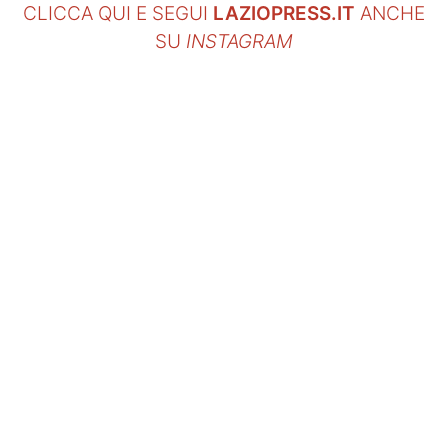
CLICCA QUI E SEGUI
LAZIOPRESS.IT
ANCHE
SU
INSTAGRAM