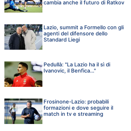
cambia anche il futuro di Ratkov
Lazio, summit a Formello con gli
agenti del difensore dello
Standard Liegi
Pedullà: "La Lazio ha il sì di
Ivanovic, il Benfica…"
Frosinone-Lazio: probabili
formazioni e dove seguire il
match in tv e streaming