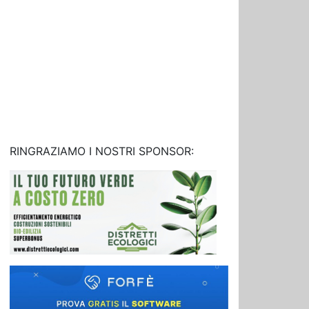
RINGRAZIAMO I NOSTRI SPONSOR: