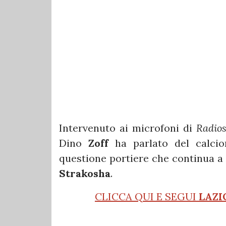
Intervenuto ai microfoni di
Radios
Dino
Zoff
ha parlato del calciom
questione portiere che continua a
Strakosha
.
CLICCA QUI E SEGUI
LAZI