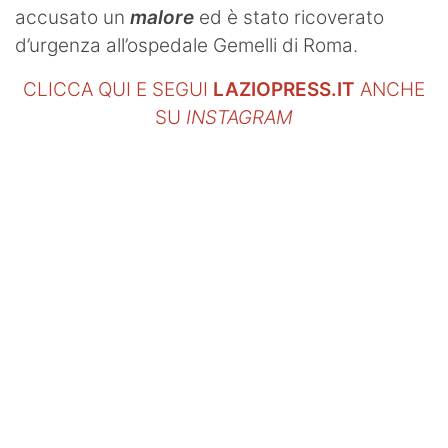
accusato un
malore
ed è stato ricoverato
d’urgenza all’ospedale Gemelli di Roma.
CLICCA QUI E SEGUI
LAZIOPRESS.IT
ANCHE
SU
INSTAGRAM