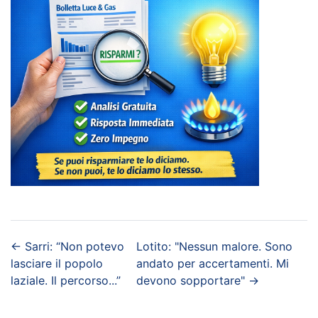
←
Sarri: “Non potevo
Lotito: "Nessun malore. Sono
lasciare il popolo
andato per accertamenti. Mi
laziale. Il percorso...”
devono sopportare"
→