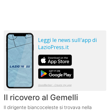
Il ricovero al Gemelli
Il dirigente biancoceleste si trovava nella