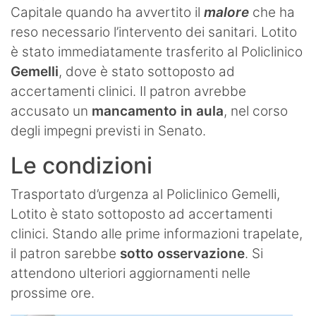
Capitale quando ha avvertito il
malore
che ha
reso necessario l’intervento dei sanitari. Lotito
è stato immediatamente trasferito al Policlinico
Gemelli
, dove è stato sottoposto ad
accertamenti clinici. Il patron avrebbe
accusato un
mancamento in aula
, nel corso
degli impegni previsti in Senato.
Le condizioni
Trasportato d’urgenza al Policlinico Gemelli,
Lotito è stato sottoposto ad accertamenti
clinici. Stando alle prime informazioni trapelate,
il patron sarebbe
sotto osservazione
. Si
attendono ulteriori aggiornamenti nelle
prossime ore.