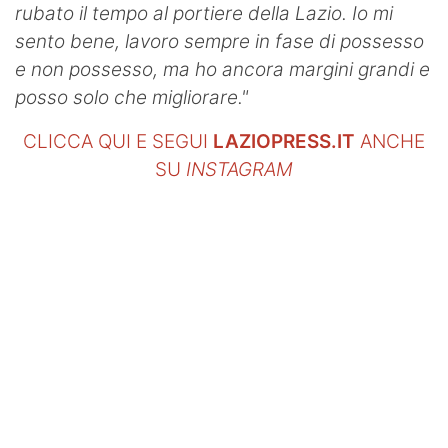
rubato il tempo al portiere della Lazio. Io mi
sento bene, lavoro sempre in fase di possesso
e non possesso, ma ho ancora margini grandi e
posso solo che migliorare."
CLICCA QUI E SEGUI
LAZIOPRESS.IT
ANCHE
SU
INSTAGRAM