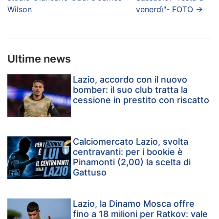
Wilson
venerdì"- FOTO
→
Ultime news
Lazio, accordo con il nuovo
bomber: il suo club tratta la
cessione in prestito con riscatto
Calciomercato Lazio, svolta
centravanti: per i bookie è
Pinamonti (2,00) la scelta di
Gattuso
Lazio, la Dinamo Mosca offre
fino a 18 milioni per Ratkov: vale