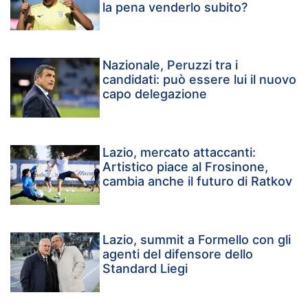
la pena venderlo subito?
Nazionale, Peruzzi tra i
candidati: può essere lui il nuovo
capo delegazione
Lazio, mercato attaccanti:
Artistico piace al Frosinone,
cambia anche il futuro di Ratkov
Lazio, summit a Formello con gli
agenti del difensore dello
Standard Liegi