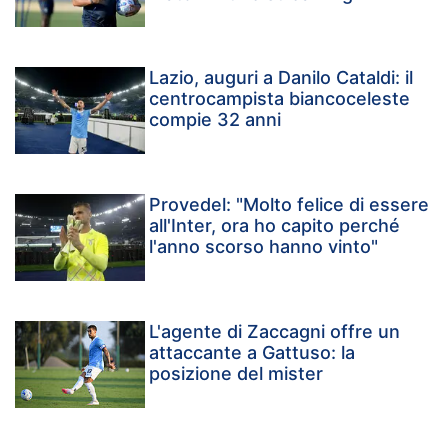
Lazio, auguri a Danilo Cataldi: il
centrocampista biancoceleste
compie 32 anni
Provedel: "Molto felice di essere
all'Inter, ora ho capito perché
l'anno scorso hanno vinto"
L'agente di Zaccagni offre un
attaccante a Gattuso: la
posizione del mister