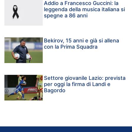
Addio a Francesco Guccini: la
leggenda della musica italiana si
spegne a 86 anni
Bekirov, 15 anni e già si allena
con la Prima Squadra
Settore giovanile Lazio: prevista
per oggi la firma di Landi e
Bagordo