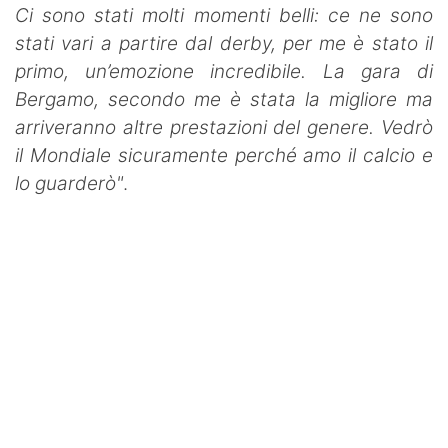
Ci sono stati molti momenti belli: ce ne sono
stati vari a partire dal derby, per me è stato il
primo, un’emozione incredibile. La gara di
Bergamo, secondo me è stata la migliore ma
arriveranno altre prestazioni del genere. Vedrò
il Mondiale sicuramente perché amo il calcio e
lo guarderò"
.