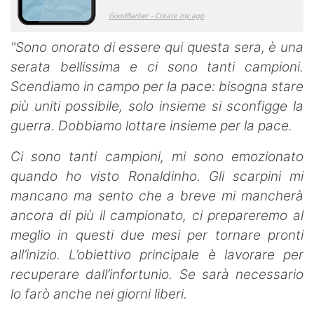
"Sono onorato di essere qui questa sera, è una
serata bellissima e ci sono tanti campioni.
Scendiamo in campo per la pace: bisogna stare
più uniti possibile, solo insieme si sconfigge la
guerra. Dobbiamo lottare insieme per la pace.
Ci sono tanti campioni, mi sono emozionato
quando ho visto Ronaldinho. Gli scarpini mi
mancano ma sento che a breve mi mancherà
ancora di più il campionato, ci prepareremo al
meglio in questi due mesi per tornare pronti
all’inizio. L’obiettivo principale è lavorare per
recuperare dall’infortunio. Se sarà necessario
lo farò anche nei giorni liberi.