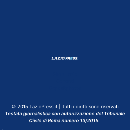
Shop Lazio
Contatti
Depositphotos
© 2015 LazioPress.it | Tutti i diritti sono riservati |
Testata giornalistica con autorizzazione del Tribunale
Civile di Roma numero 13/2015.