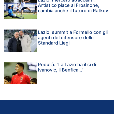
Artistico piace al Frosinone,
cambia anche il futuro di Ratkov
Lazio, summit a Formello con gli
agenti del difensore dello
Standard Liegi
Pedullà: "La Lazio ha il sì di
Ivanovic, il Benfica…"