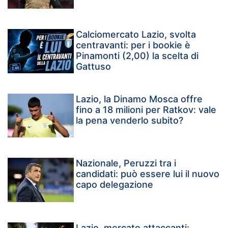
Calciomercato Lazio, svolta
centravanti: per i bookie è
Pinamonti (2,00) la scelta di
Gattuso
Lazio, la Dinamo Mosca offre
fino a 18 milioni per Ratkov: vale
la pena venderlo subito?
Nazionale, Peruzzi tra i
candidati: può essere lui il nuovo
capo delegazione
Lazio, mercato attaccanti: